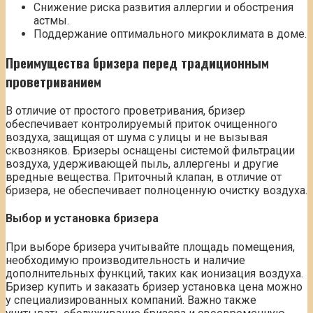
Снижение риска развития аллергии и обострения
астмы.
Поддержание оптимального микроклимата в доме.
Преимущества бризера перед традиционным
проветриванием
В отличие от простого проветривания, бризер
обеспечивает контролируемый приток очищенного
воздуха, защищая от шума с улицы и не вызывая
сквозняков. Бризеры оснащены системой фильтрации
воздуха, удерживающей пыль, аллергены и другие
вредные вещества. Приточный клапан, в отличие от
бризера, не обеспечивает полноценную очистку воздуха.
Выбор и установка бризера
При выборе бризера учитывайте площадь помещения,
необходимую производительность и наличие
дополнительных функций, таких как ионизация воздуха.
Бризер купить и заказать бризер установка цена можно
у специализированных компаний. Важно также