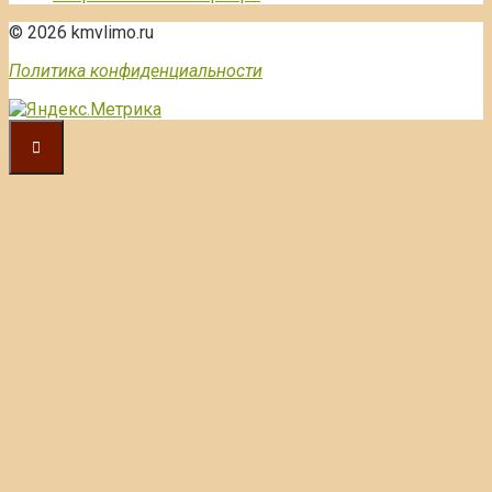
© 2026 kmvlimo.ru
Политика конфиденциальности