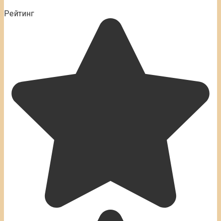
Рейтинг