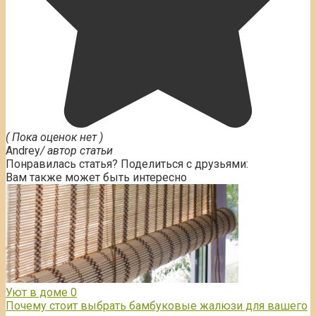
( Пока оценок нет )
Andrey
/ автор статьи
Понравилась статья? Поделиться с друзьями:
Вам также может быть интересно
Уют в доме
0
Почему стоит выбрать бамбуковые жалюзи для вашего