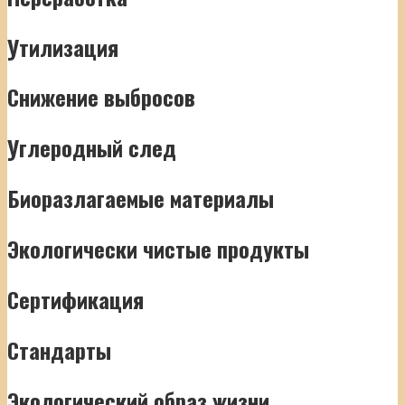
Утилизация
Снижение выбросов
Углеродный след
Биоразлагаемые материалы
Экологически чистые продукты
Сертификация
Стандарты
Экологический образ жизни