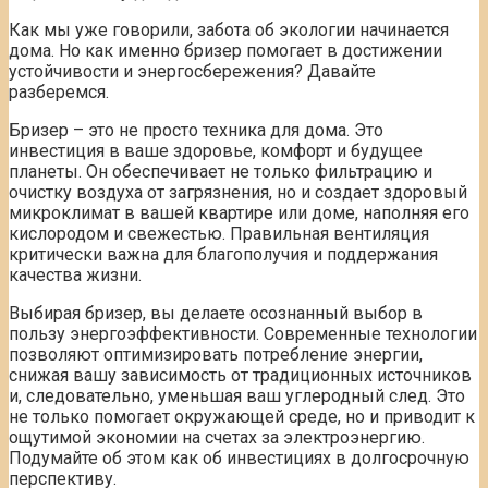
Как мы уже говорили, забота об экологии начинается
дома. Но как именно бризер помогает в достижении
устойчивости и энергосбережения? Давайте
разберемся.
Бризер – это не просто техника для дома. Это
инвестиция в ваше здоровье, комфорт и будущее
планеты. Он обеспечивает не только фильтрацию и
очистку воздуха от загрязнения, но и создает здоровый
микроклимат в вашей квартире или доме, наполняя его
кислородом и свежестью. Правильная вентиляция
критически важна для благополучия и поддержания
качества жизни.
Выбирая бризер, вы делаете осознанный выбор в
пользу энергоэффективности. Современные технологии
позволяют оптимизировать потребление энергии,
снижая вашу зависимость от традиционных источников
и, следовательно, уменьшая ваш углеродный след. Это
не только помогает окружающей среде, но и приводит к
ощутимой экономии на счетах за электроэнергию.
Подумайте об этом как об инвестициях в долгосрочную
перспективу.