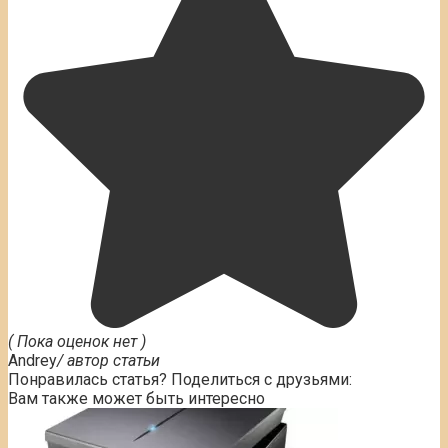
( Пока оценок нет )
Andrey
/ автор статьи
Понравилась статья? Поделиться с друзьями:
Вам также может быть интересно