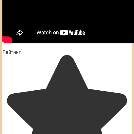
Рейтинг