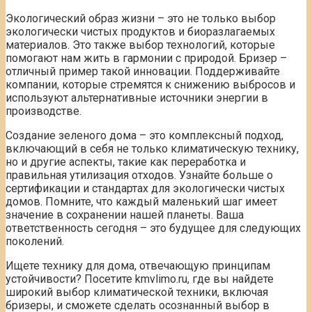
Экологический образ жизни – это не только выбор
экологически чистых продуктов и биоразлагаемых
материалов. Это также выбор технологий, которые
помогают нам жить в гармонии с природой. Бризер –
отличный пример такой инновации. Поддерживайте
компании, которые стремятся к снижению выбросов и
используют альтернативные источники энергии в
производстве.
Создание зеленого дома – это комплексный подход,
включающий в себя не только климатическую технику,
но и другие аспекты, такие как переработка и
правильная утилизация отходов. Узнайте больше о
сертификации и стандартах для экологически чистых
домов. Помните, что каждый маленький шаг имеет
значение в сохранении нашей планеты. Ваша
ответственность сегодня – это будущее для следующих
поколений.
Ищете технику для дома, отвечающую принципам
устойчивости? Посетите kmvlimo.ru, где вы найдете
широкий выбор климатической техники, включая
бризеры, и сможете сделать осознанный выбор в