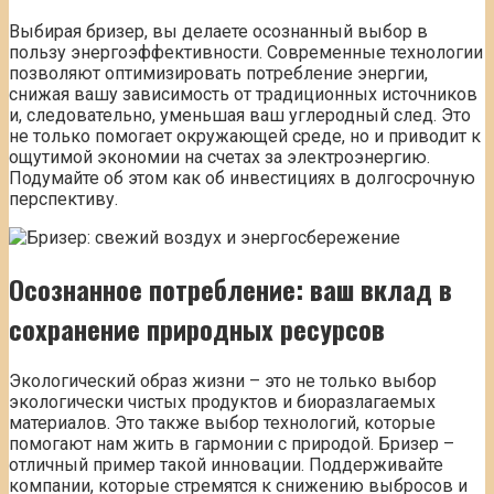
Выбирая бризер, вы делаете осознанный выбор в
пользу энергоэффективности. Современные технологии
позволяют оптимизировать потребление энергии,
снижая вашу зависимость от традиционных источников
и, следовательно, уменьшая ваш углеродный след. Это
не только помогает окружающей среде, но и приводит к
ощутимой экономии на счетах за электроэнергию.
Подумайте об этом как об инвестициях в долгосрочную
перспективу.
Осознанное потребление: ваш вклад в
сохранение природных ресурсов
Экологический образ жизни – это не только выбор
экологически чистых продуктов и биоразлагаемых
материалов. Это также выбор технологий, которые
помогают нам жить в гармонии с природой. Бризер –
отличный пример такой инновации. Поддерживайте
компании, которые стремятся к снижению выбросов и