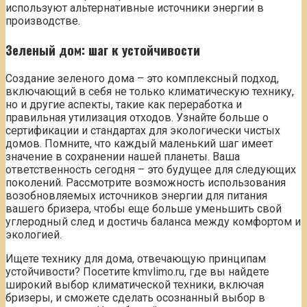
используют альтернативные источники энергии в
производстве.
Зеленый дом: шаг к устойчивости
Создание зеленого дома – это комплексный подход,
включающий в себя не только климатическую технику,
но и другие аспекты, такие как переработка и
правильная утилизация отходов. Узнайте больше о
сертификации и стандартах для экологически чистых
домов. Помните, что каждый маленький шаг имеет
значение в сохранении нашей планеты. Ваша
ответственность сегодня – это будущее для следующих
поколений. Рассмотрите возможность использования
возобновляемых источников энергии для питания
вашего бризера, чтобы еще больше уменьшить свой
углеродный след и достичь баланса между комфортом и
экологией.
Ищете технику для дома, отвечающую принципам
устойчивости? Посетите kmvlimo.ru, где вы найдете
широкий выбор климатической техники, включая
бризеры, и сможете сделать осознанный выбор в