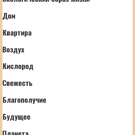
Дом
Квартира
Воздух
Кислород
Свежесть
Благополучие
Будущее
Планета