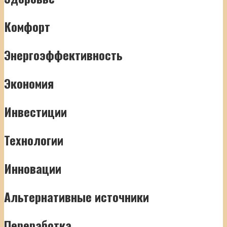
Комфорт
Энергоэффективность
Экономия
Инвестиции
Технологии
Инновации
Альтернативные источники
Переработка