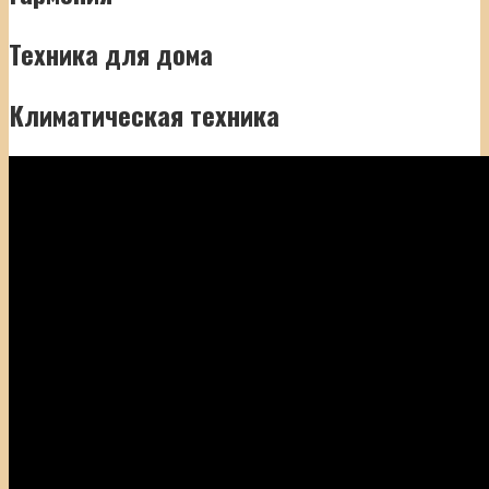
Техника для дома
Климатическая техника