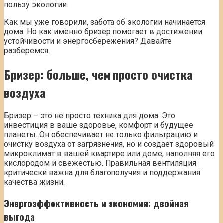
пользу экологии.
Как мы уже говорили, забота об экологии начинается
дома. Но как именно бризер помогает в достижении
устойчивости и энергосбережения? Давайте
разберемся.
Бризер: больше, чем просто очистка
воздуха
Бризер – это не просто техника для дома. Это
инвестиция в ваше здоровье, комфорт и будущее
планеты. Он обеспечивает не только фильтрацию и
очистку воздуха от загрязнения, но и создает здоровый
микроклимат в вашей квартире или доме, наполняя его
кислородом и свежестью. Правильная вентиляция
критически важна для благополучия и поддержания
качества жизни.
Энергоэффективность и экономия: двойная
выгода