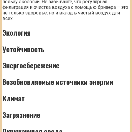
пользу экологии. Не забывайте, что регулярная
фильтрация и очистка воздуха с помощью бризера – это
не только здоровье, но и вклад в чистый воздух для
всех.
Экология
Устойчивость
Энергосбережение
Возобновляемые источники энергии
Климат
Загрязнение
Окружающая среда