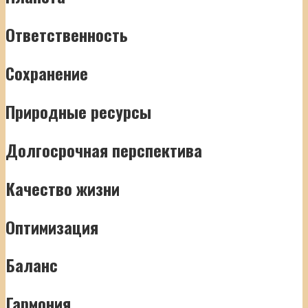
Ответственность
Сохранение
Природные ресурсы
Долгосрочная перспектива
Качество жизни
Оптимизация
Баланс
Гармония