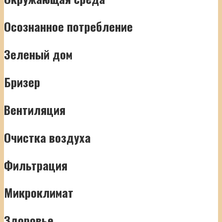
Осознанное потребление
Зеленый дом
Бризер
Вентиляция
Очистка воздуха
Фильтрация
Микроклимат
Здоровье