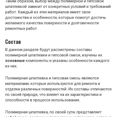
Таким образом, выбор между полимерной и гипсовой
шпатлевкой зависит от конкретных условий и требований
работ. Каждый из этих материалов имеет свои
достоинства и особенности, которые помогут достичь
желаемого качества поверхности и долговечности
ремонтных работ.
Состав
В данном разделе будут рассмотрены составы
полимерной шпатлевки и гипсовой смеси, изучены их
основные
компоненты и указаны особенности каждого
из них.
Полимерная шпатлевка и гипсовая смесь являются
материалами, которые используются для ремонта и
отделки различных поверхностей. Их составы отличаются
по своей природе, что влияет на их характеристики и
способности в процессе использования.
Полимерная шпатлевка, по своей сути, представляет