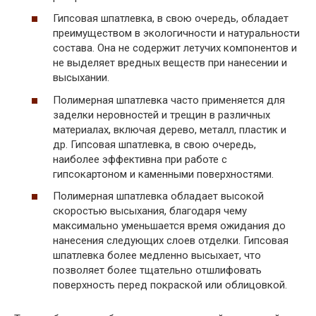
Гипсовая шпатлевка, в свою очередь, обладает
преимуществом в экологичности и натуральности
состава. Она не содержит летучих компонентов и
не выделяет вредных веществ при нанесении и
высыхании.
Полимерная шпатлевка часто применяется для
заделки неровностей и трещин в различных
материалах, включая дерево, металл, пластик и
др. Гипсовая шпатлевка, в свою очередь,
наиболее эффективна при работе с
гипсокартоном и каменными поверхностями.
Полимерная шпатлевка обладает высокой
скоростью высыхания, благодаря чему
максимально уменьшается время ожидания до
нанесения следующих слоев отделки. Гипсовая
шпатлевка более медленно высыхает, что
позволяет более тщательно отшлифовать
поверхность перед покраской или облицовкой.