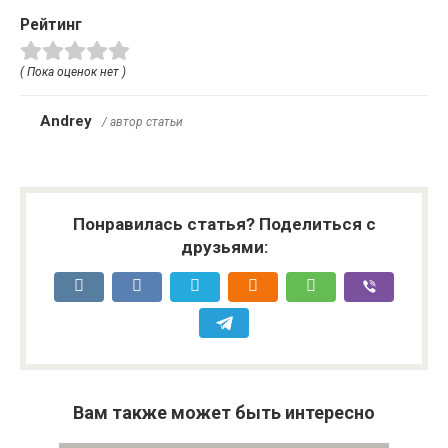
Рейтинг
( Пока оценок нет )
Andrey
/ автор статьи
Понравилась статья? Поделиться с
друзьями:
Вам также может быть интересно