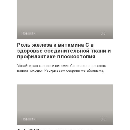
Новости
0
Роль железа и витамина С в
здоровье соединительной ткани и
профилактике плоскостопия
Узнайте, как железо и витамин С влияют на легкость
вашей походки. Раскрываем секреты метаболизма,
Новости
0