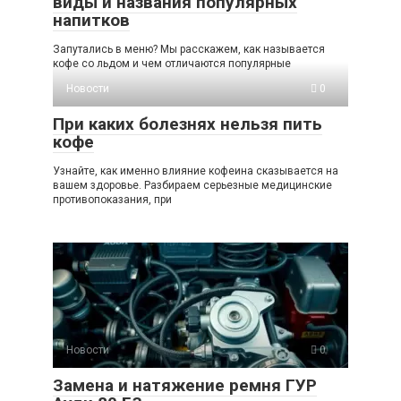
виды и названия популярных
напитков
Запутались в меню? Мы расскажем, как называется
кофе со льдом и чем отличаются популярные
Новости
0
При каких болезнях нельзя пить
кофе
Узнайте, как именно влияние кофеина сказывается на
вашем здоровье. Разбираем серьезные медицинские
противопоказания, при
Новости
0
Замена и натяжение ремня ГУР