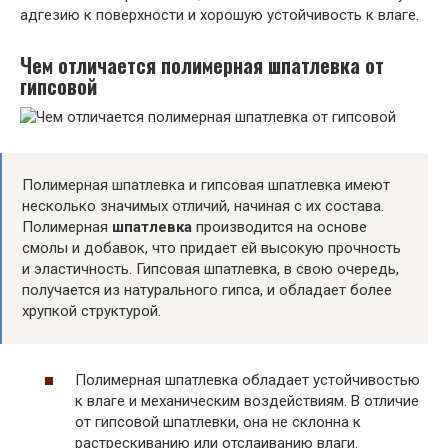
адгезию к поверхности и хорошую устойчивость к влаге.
Чем отличается полимерная шпатлевка от
гипсовой
Полимерная шпатлевка и гипсовая шпатлевка имеют
несколько значимых отличий, начиная с их состава.
Полимерная
шпатлевка
производится на основе
смолы и добавок, что придает ей высокую прочность
и эластичность. Гипсовая шпатлевка, в свою очередь,
получается из натурального гипса, и обладает более
хрупкой структурой.
Полимерная шпатлевка обладает устойчивостью
к влаге и механическим воздействиям. В отличие
от гипсовой шпатлевки, она не склонна к
растрескиванию или отслаиванию влаги.