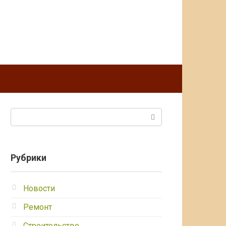
Поиск:
Рубрики
Новости
Ремонт
Строительство