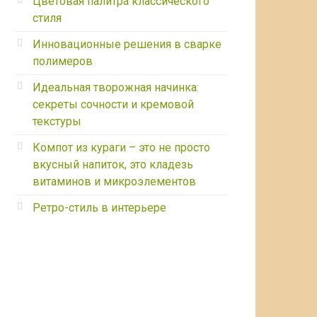
Цветовая палитра классического
стиля
Инновационные решения в сварке
полимеров
Идеальная творожная начинка:
секреты сочности и кремовой
текстуры
Компот из кураги – это не просто
вкусный напиток, это кладезь
витаминов и микроэлементов
Ретро-стиль в интерьере