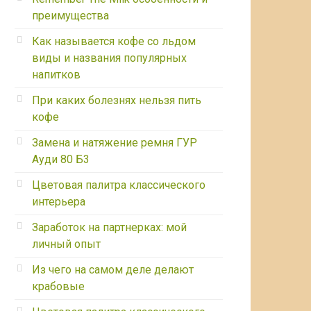
преимущества
Как называется кофе со льдом
виды и названия популярных
напитков
При каких болезнях нельзя пить
кофе
Замена и натяжение ремня ГУР
Ауди 80 Б3
Цветовая палитра классического
интерьера
Заработок на партнерках: мой
личный опыт
Из чего на самом деле делают
крабовые