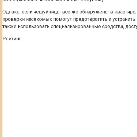
Однако, если чешуйницы все же обнаружены в квартире, 
проверки насекомых помогут предотвратить и устранить 
также использовать специализированные средства, дост
Рейтинг