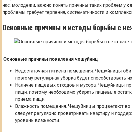
нас, молодежи, важно понять причины таких проблем у
с
проблемы требует терпения, систематичности и комплекс
Основные причины и методы борьбы с н
Основные причины появления чешуйниц
Недостаточная гигиена помещения. Чешуйницы обит
поэтому регулярная уборка будет способствовать и
Наличие пищевых отходов и мусора. Чешуйницы пр
пищи, поэтому необходимо убирать пищевые остатки
приема пищи.
Влажность помещения. Чешуйницы процветают во 
следует регулярно проветривать квартиру и подде
уровень влажности.