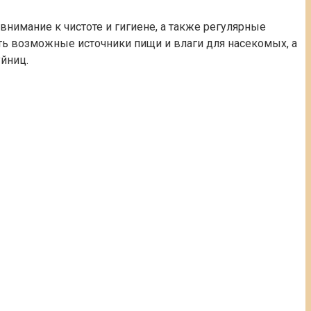
нимание к чистоте и гигиене, а также регулярные
ять возможные источники пищи и влаги для насекомых, а
йниц.