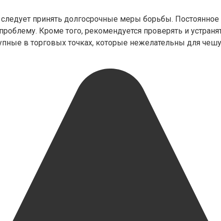
следует принять долгосрочные меры борьбы. Постоянное в
проблему. Кроме того, рекомендуется проверять и устран
упные в торговых точках, которые нежелательны для чешу