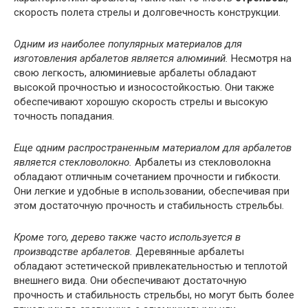
скорость полета стрелы и долговечность конструкции.
Одним из наиболее популярных материалов для
изготовления арбалетов является алюминий.
Несмотря на
свою легкость, алюминиевые арбалеты обладают
высокой прочностью и износостойкостью. Они также
обеспечивают хорошую скорость стрелы и высокую
точность попадания.
Еще одним распространенным материалом для арбалетов
является стекловолокно.
Арбалеты из стекловолокна
обладают отличным сочетанием прочности и гибкости.
Они легкие и удобные в использовании, обеспечивая при
этом достаточную прочность и стабильность стрельбы.
Кроме того, дерево также часто используется в
производстве арбалетов.
Деревянные арбалеты
обладают эстетической привлекательностью и теплотой
внешнего вида. Они обеспечивают достаточную
прочность и стабильность стрельбы, но могут быть более