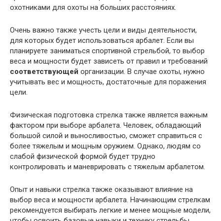
охотниками для охоты на больших расстояниях.
Очень важно также учесть цели и виды деятельности,
для которых будет использоваться арбалет. Если вы
планируете заниматься спортивной стрельбой, то выбор
веса и мощности будет зависеть от правил и требований
соответствующей
организации. В случае охоты, нужно
учитывать вес и мощность, достаточные для поражения
цели.
Физическая подготовка стрелка также является важным
фактором при выборе арбалета. Человек, обладающий
большой силой и выносливостью, сможет справиться с
более тяжелым и мощным оружием. Однако, людям со
слабой физической формой будет трудно
контролировать и маневрировать с тяжелым арбалетом.
Опыт и навыки стрелка также оказывают влияние на
выбор веса и мощности арбалета. Начинающим стрелкам
рекомендуется выбирать легкие и менее мощные модели,
чтобы освоить базовые навыки и технику стрельбы.