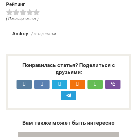
Рейтинг
( Пока оценок нет )
Andrey
/ автор статьи
Понравилась статья? Поделиться с
друзьями:
Вам также может быть интересно