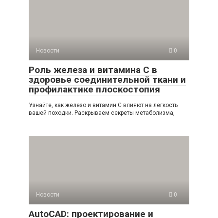
Новости
0
Роль железа и витамина С в
здоровье соединительной ткани и
профилактике плоскостопия
Узнайте, как железо и витамин С влияют на легкость
вашей походки. Раскрываем секреты метаболизма,
Новости
0
AutoCAD: проектирование и