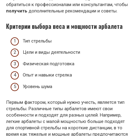
обратиться к профессионалам или консультантам, чтобы
получить
дополнительные рекомендации и советы.
Критерии выбора веса и мощности арбалета
Тип стрельбы
Цели и виды деятельности
Физическая подготовка
Опыт и навыки стрелка
Уровень шума
Первым фактором, который нужно учесть, является тип
стрельбы. Различные типы арбалетов имеют свои
особенности и подходят для разных целей. Например,
легкие арбалеты с малой мощностью больше подходят
для спортивной стрельбы на короткие дистанции, в то
время как тяжелые и мощные арбалеты предпочитаются