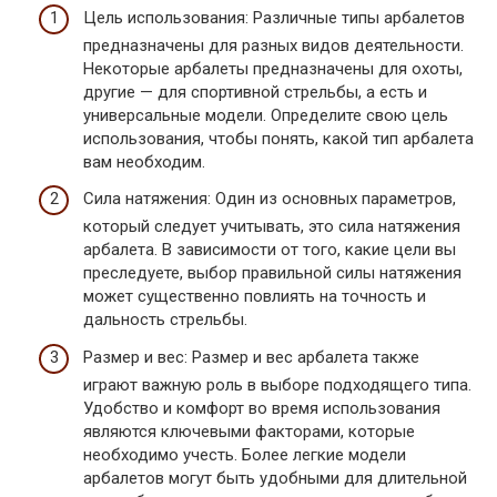
Цель использования: Различные типы арбалетов
предназначены для разных видов деятельности.
Некоторые арбалеты предназначены для охоты,
другие — для спортивной стрельбы, а есть и
универсальные модели. Определите свою цель
использования, чтобы понять, какой тип арбалета
вам необходим.
Сила натяжения: Один из основных параметров,
который следует учитывать, это сила натяжения
арбалета. В зависимости от того, какие цели вы
преследуете, выбор правильной силы натяжения
может существенно повлиять на точность и
дальность стрельбы.
Размер и вес: Размер и вес арбалета также
играют важную роль в выборе подходящего типа.
Удобство и комфорт во время использования
являются ключевыми факторами, которые
необходимо учесть. Более легкие модели
арбалетов могут быть удобными для длительной