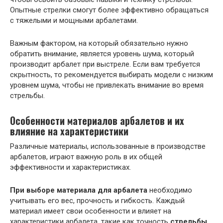
Опытные стрелки смогут более эффективно обращаться
с тяжелыми и мощными арбалетами.
Важным фактором, на который обязательно нужно
обратить внимание, является уровень шума, который
производит арбалет при выстреле. Если вам требуется
скрытность, то рекомендуется выбирать модели с низким
уровнем шума, чтобы не привлекать внимание во время
стрельбы.
Особенности
материалов
арбалетов и их
влияние на характеристики
Различные материалы, использованные в производстве
арбалетов, играют важную роль в их общей
эффективности и характеристиках.
При выборе материала для арбалета
необходимо
учитывать его вес, прочность и гибкость. Каждый
материал имеет свои особенности и влияет на
характеристики арбалета, такие как точность
стрельбы
,