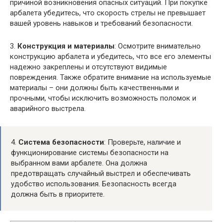
причиной возникновения опасных ситуаций. При покупке
арбалета убедитесь, что скорость стрелы не превышает
вашей уровень навыков и требований безопасности.
3.
Конструкция и материалы
: Осмотрите внимательно
конструкцию арбалета и убедитесь, что все его элементы
надежно закреплены и отсутствуют видимые
повреждения. Также обратите внимание на используемые
материалы – они должны быть качественными и
прочными, чтобы исключить возможность поломок и
аварийного выстрела.
4.
Система безопасности
: Проверьте, наличие и
функционирование системы безопасности на
выбранном вами арбалете. Она должна
предотвращать случайный выстрел и обеспечивать
удобство использования. Безопасность всегда
должна быть в приоритете.