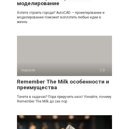
моделирование
Хотите строить города? AutoCAD — проектирование и
моделирование поможет воплотить любые идеи в
жизнь.
Новости
0
Remember The Milk особенности и
преимущества
Тонете в задачах? Пора приручить хаос! Узнайте, почему
Remember The Milk до сих пор