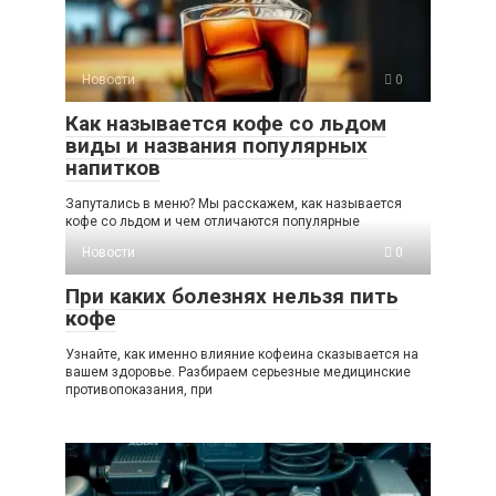
Новости
0
Как называется кофе со льдом
виды и названия популярных
напитков
Запутались в меню? Мы расскажем, как называется
кофе со льдом и чем отличаются популярные
Новости
0
При каких болезнях нельзя пить
кофе
Узнайте, как именно влияние кофеина сказывается на
вашем здоровье. Разбираем серьезные медицинские
противопоказания, при