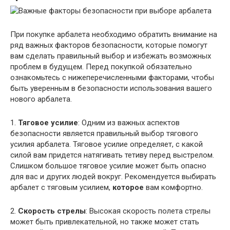
При покупке арбалета необходимо обратить внимание на
ряд важных факторов безопасности, которые помогут
вам сделать правильный выбор и избежать возможных
проблем в будущем. Перед покупкой обязательно
ознакомьтесь с нижеперечисленными факторами, чтобы
быть уверенным в безопасности использования вашего
нового арбалета.
1.
Тяговое усилие
: Одним из важных аспектов
безопасности является правильный выбор тягового
усилия арбалета. Тяговое усилие определяет, с какой
силой вам придется натягивать тетиву перед выстрелом.
Слишком большое тяговое усилие может быть опасно
для вас и других людей вокруг. Рекомендуется выбирать
арбалет с тяговым усилием,
которое
вам комфортно.
2.
Скорость стрелы
: Высокая скорость полета стрелы
может быть привлекательной, но также может стать