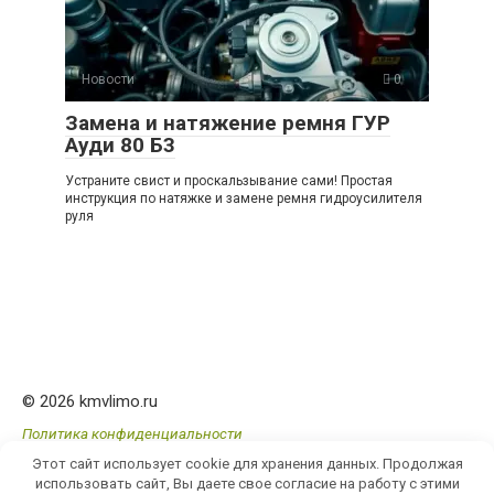
Новости
0
Замена и натяжение ремня ГУР
Ауди 80 Б3
Устраните свист и проскальзывание сами! Простая
инструкция по натяжке и замене ремня гидроусилителя
руля
© 2026 kmvlimo.ru
Политика конфиденциальности
Этот сайт использует cookie для хранения данных. Продолжая
использовать сайт, Вы даете свое согласие на работу с этими