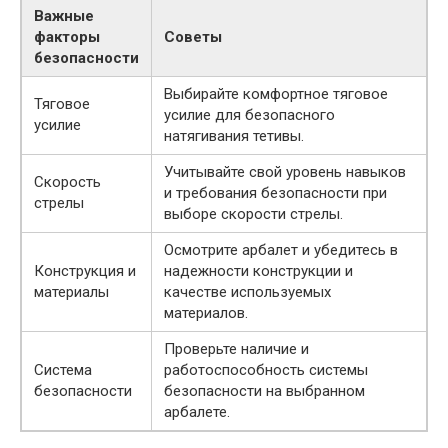
Важные
факторы
Советы
безопасности
Выбирайте комфортное тяговое
Тяговое
усилие для безопасного
усилие
натягивания тетивы.
Учитывайте свой уровень навыков
Скорость
и требования безопасности при
стрелы
выборе скорости стрелы.
Осмотрите арбалет и убедитесь в
Конструкция и
надежности конструкции и
материалы
качестве используемых
материалов.
Проверьте наличие и
Система
работоспособность системы
безопасности
безопасности на выбранном
арбалете.