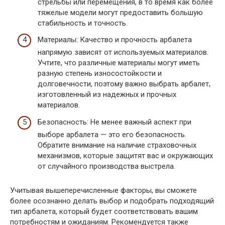
стрельбы или перемещения, в то время как более
тяжелые модели могут предоставить большую
стабильность и точность.
Материалы: Качество и прочность арбалета
напрямую зависят от используемых материалов.
Учтите, что различные материалы могут иметь
разную степень износостойкости и
долговечности, поэтому важно выбрать арбалет,
изготовленный из надежных и прочных
материалов.
Безопасность: Не менее важный аспект при
выборе арбалета — это его безопасность.
Обратите внимание на наличие страховочных
механизмов, которые защитят вас и окружающих
от случайного производства выстрела.
Учитывая вышеперечисленные факторы, вы сможете
более осознанно делать выбор и подобрать подходящий
тип арбалета, который будет соответствовать вашим
потребностям и ожиданиям. Рекомендуется также