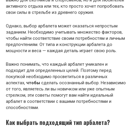
важно для охотников и спортсменов, но и для любителей
активного отдыха или тех, кто просто хочет попробовать
свои силы в стрельбе из древнего оружия.
Однако, выбор арбалета может оказаться непростым
заданием. Необходимо учитывать множество факторов,
чтобы найти соответствие своим потребностям и личным
предпочтениям. От типа и конструкции арбалета до
мощности и веса — каждая деталь играет свою роль.
Важно понимать, что каждый арбалет уникален и
подходит для определенных целей. Поэтому перед
покупкой необходимо просветиться в различных
аспектах,
чтобы
сделать осознанный выбор. Независимо
от того, являетесь ли вы новичком или уже опытным
стрелком, эти советы помогут вам найти идеальный
арбалет в соответствии с вашими потребностями и
способностями.
Как выбрать подходящий тип арбалета?