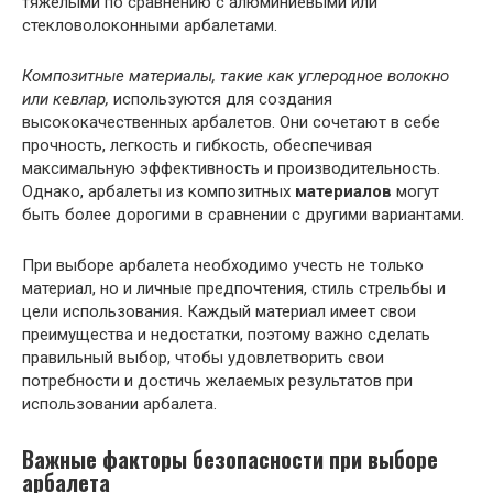
тяжелыми по сравнению с алюминиевыми или
стекловолоконными арбалетами.
Композитные материалы, такие как углеродное волокно
или кевлар,
используются для создания
высококачественных арбалетов. Они сочетают в себе
прочность, легкость и гибкость, обеспечивая
максимальную эффективность и производительность.
Однако, арбалеты из композитных
материалов
могут
быть более дорогими в сравнении с другими вариантами.
При выборе арбалета необходимо учесть не только
материал, но и личные предпочтения, стиль стрельбы и
цели использования. Каждый материал имеет свои
преимущества и недостатки, поэтому важно сделать
правильный выбор, чтобы удовлетворить свои
потребности и достичь желаемых результатов при
использовании арбалета.
Важные факторы безопасности при выборе
арбалета