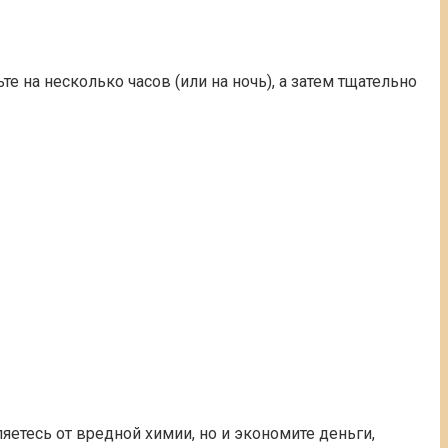
те на несколько часов (или на ночь), а затем тщательно
яетесь от вредной химии, но и экономите деньги,