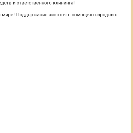
ств и ответственного клининга!
ющем мире! Поддержание чистоты с помощью народных