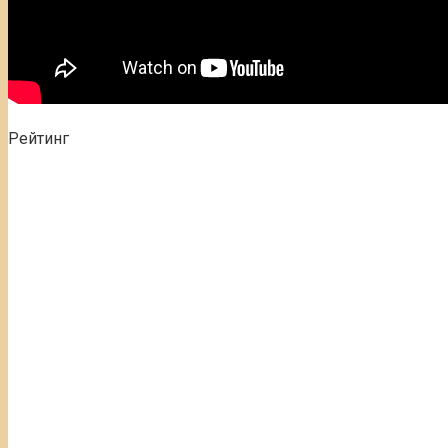
Рейтинг