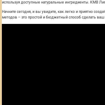
используя доступные натуральные ингредиенты. КМВ Лим
Начните сегодня, и вы увидите, как легко и приятно со
методов – это простой и бюджетный способ сделать ваш