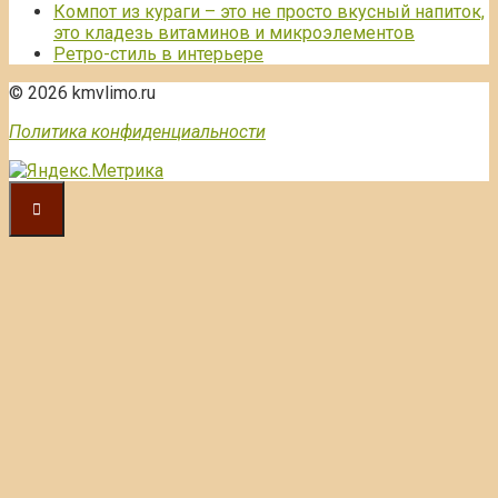
Компот из кураги – это не просто вкусный напиток,
это кладезь витаминов и микроэлементов
Ретро-стиль в интерьере
© 2026 kmvlimo.ru
Политика конфиденциальности