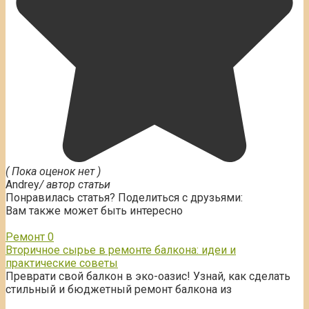
( Пока оценок нет )
Andrey
/ автор статьи
Понравилась статья? Поделиться с друзьями:
Вам также может быть интересно
Ремонт
0
Вторичное сырье в ремонте балкона: идеи и
практические советы
Преврати свой балкон в эко-оазис! Узнай, как сделать
стильный и бюджетный ремонт балкона из