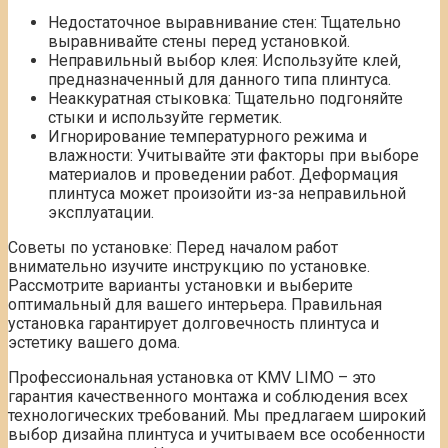
Недостаточное выравнивание стен: Тщательно
выравнивайте стены перед установкой.
Неправильный выбор клея: Используйте клей‚
предназначенный для данного типа плинтуса.
Неаккуратная стыковка: Тщательно подгоняйте
стыки и используйте герметик.
Игнорирование температурного режима и
влажности: Учитывайте эти факторы при выборе
материалов и проведении работ. Деформация
плинтуса может произойти из-за неправильной
эксплуатации.
Советы по установке: Перед началом работ
внимательно изучите инструкцию по установке.
Рассмотрите варианты установки и выберите
оптимальный для вашего интерьера. Правильная
установка гарантирует долговечность плинтуса и
эстетику вашего дома.
Профессиональная установка от KMV LIMO – это
гарантия качественного монтажа и соблюдения всех
технологических требований. Мы предлагаем широкий
выбор дизайна плинтуса и учитываем все особенности