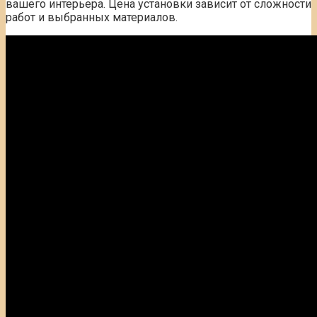
вашего интерьера. Цена установки зависит от сложности
работ и выбранных материалов.