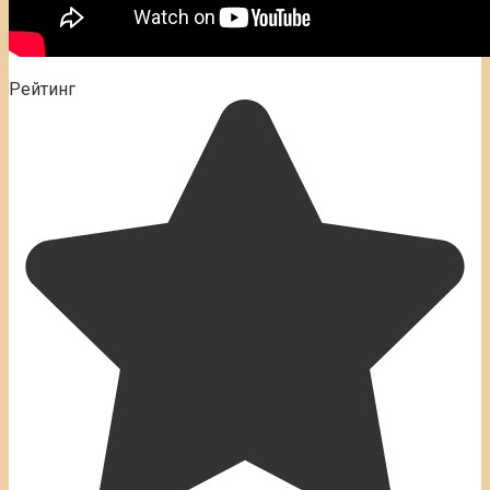
Рейтинг