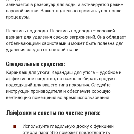
заливается в резервуар для воды и активируется режим
паровой чистки. Важно тщательно промыть утюг после
процедуры.
Перекись водорода: Перекись водорода – хороший
вариант для удаления свежих загрязнений. Она обладает
отбеливающими свойствами и может быть полезна для
удаления следов от светлой ткани.
Специальные средства:
Карандаш для утюга: Карандаш для утюга – удобное и
эффективное средство, но важно выбирать продукт,
подходящий для вашего типа покрытия. Следуйте
инструкции производителя и обеспечьте хорошую
вентиляцию помещения во время использования.
Лайфхаки и советы по чистке утюга:
Используйте гладильную доску с функцией
отвода пара: Это поможет предотвратить