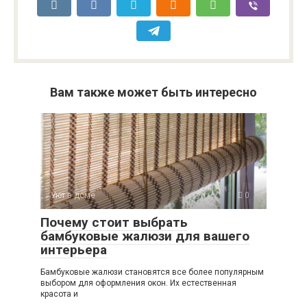
Вам также может быть интересно
Уют в доме
0
Почему стоит выбрать
бамбуковые жалюзи для вашего
интерьера
Бамбуковые жалюзи становятся все более популярным
выбором для оформления окон. Их естественная
красота и