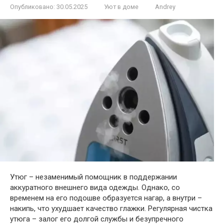
Опубликовано:
30.05.2025
Уют в доме
Andrey
Утюг – незаменимый помощник в поддержании
аккуратного внешнего вида одежды. Однако, со
временем на его подошве образуется нагар, а внутри –
накипь, что ухудшает качество глажки. Регулярная чистка
утюга – залог его долгой службы и безупречного