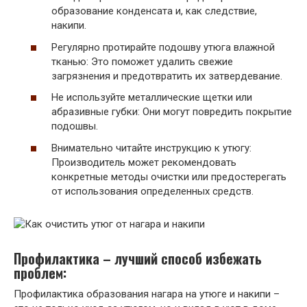
образование конденсата и, как следствие,
накипи.
Регулярно протирайте подошву утюга влажной
тканью: Это поможет удалить свежие
загрязнения и предотвратить их затвердевание.
Не используйте металлические щетки или
абразивные губки: Они могут повредить покрытие
подошвы.
Внимательно читайте инструкцию к утюгу:
Производитель может рекомендовать
конкретные методы очистки или предостерегать
от использования определенных средств.
Профилактика – лучший способ избежать
проблем:
Профилактика образования нагара на утюге и накипи –