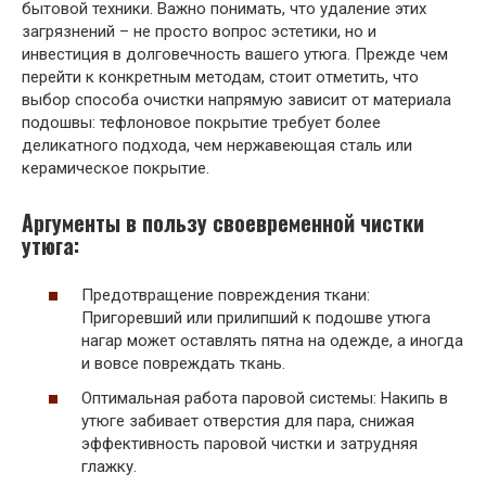
бытовой техники. Важно понимать, что удаление этих
загрязнений – не просто вопрос эстетики, но и
инвестиция в долговечность вашего утюга. Прежде чем
перейти к конкретным методам, стоит отметить, что
выбор способа очистки напрямую зависит от материала
подошвы: тефлоновое покрытие требует более
деликатного подхода, чем нержавеющая сталь или
керамическое покрытие.
Аргументы в пользу своевременной чистки
утюга:
Предотвращение повреждения ткани:
Пригоревший или прилипший к подошве утюга
нагар может оставлять пятна на одежде, а иногда
и вовсе повреждать ткань.
Оптимальная работа паровой системы: Накипь в
утюге забивает отверстия для пара, снижая
эффективность паровой чистки и затрудняя
глажку.