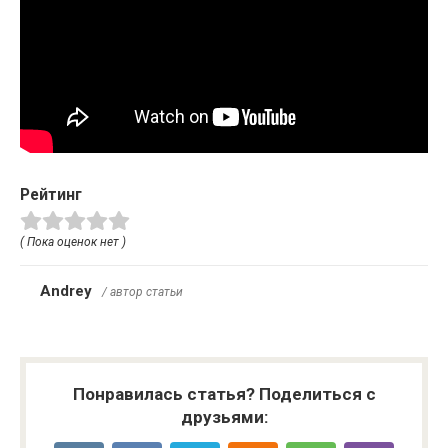
Рейтинг
( Пока оценок нет )
Andrey
/ автор статьи
Понравилась статья? Поделиться с
друзьями: