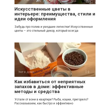
Искусственные цветы в
интерьере: преимущества, стили и
идеи оформления
Забудь про полив и увядшие лепестки! Искусственные
цветы – это стильный декор, который всегда
Уют в доме
0
Как избавиться от неприятных
запахов в доме: эффективные
методы и средства
Устали от вони в квартире? Рыба, кошки, пригорело?
Рассказываем, как быстро и эффективно