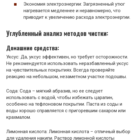
Экономия электроэнергии: Загрязненный утюг
нагревается медленнее и неравномерно, что
приводит к увеличению расхода электроэнергии.
Углубленный анализ методов чистки:
Домашние средства:
Уксус: Да, уксус эффективен, но требует осторожности.
Не рекомендуется использовать неразбавленный уксус
на чувствительных покрытиях. Всегда проверяйте
реакцию на небольшом, незаметном участке подошвы.
Сода: Сода – мягкий абразив, но ее следует
использовать с водой, чтобы избежать царапин,
особенно на тефлоновом покрытии. Паста из соды и
воды хорошо справляется с пригоревшим сахаром или
крахмалом.
Лимонная кислота: Лимонная кислота – отличный выбор
для удаления накипи. Раствор лимонной кислоты