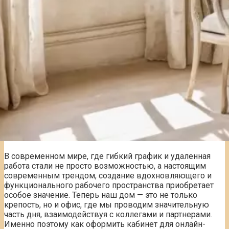
В современном мире, где гибкий график и удаленная
работа стали не просто возможностью, а настоящим
современным трендом, создание вдохновляющего и
функционального рабочего пространства приобретает
особое значение. Теперь наш дом — это не только
крепость, но и офис, где мы проводим значительную
часть дня, взаимодействуя с коллегами и партнерами.
Именно поэтому как оформить кабинет для онлайн-