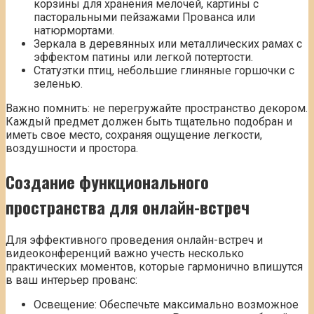
корзины для хранения мелочей, картины с
пасторальными пейзажами Прованса или
натюрмортами.
Зеркала в деревянных или металлических рамах с
эффектом патины или легкой потертости.
Статуэтки птиц, небольшие глиняные горшочки с
зеленью.
Важно помнить: не перегружайте пространство декором.
Каждый предмет должен быть тщательно подобран и
иметь свое место, сохраняя ощущение легкости,
воздушности и простора.
Создание функционального
пространства для онлайн-встреч
Для эффективного проведения онлайн-встреч и
видеоконференций важно учесть несколько
практических моментов, которые гармонично впишутся
в ваш интерьер прованс:
Освещение: Обеспечьте максимально возможное