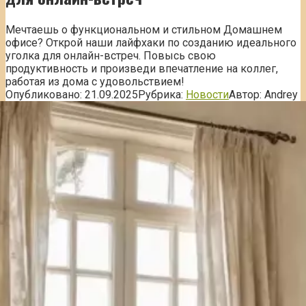
Мечтаешь о функциональном и стильном Домашнем
офисе? Открой наши лайфхаки по созданию идеального
уголка для онлайн-встреч. Повысь свою
продуктивность и произведи впечатление на коллег,
работая из дома с удовольствием!
Опубликовано:
21.09.2025
Рубрика:
Новости
Автор:
Andrey