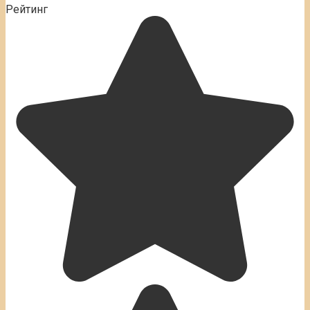
Рейтинг