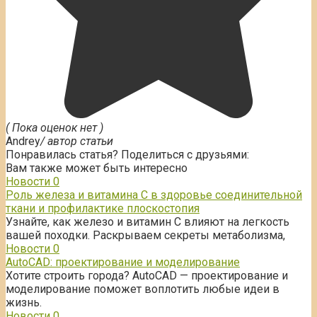
( Пока оценок нет )
Andrey
/ автор статьи
Понравилась статья? Поделиться с друзьями:
Вам также может быть интересно
Новости
0
Роль железа и витамина С в здоровье соединительной
ткани и профилактике плоскостопия
Узнайте, как железо и витамин С влияют на легкость
вашей походки. Раскрываем секреты метаболизма,
Новости
0
AutoCAD: проектирование и моделирование
Хотите строить города? AutoCAD — проектирование и
моделирование поможет воплотить любые идеи в
жизнь.
Новости
0