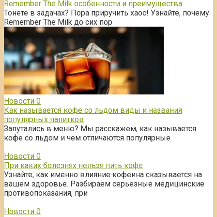
Remember The Milk особенности и преимущества
Тонете в задачах? Пора приручить хаос! Узнайте, почему
Remember The Milk до сих пор
Новости
0
Как называется кофе со льдом виды и названия
популярных напитков
Запутались в меню? Мы расскажем, как называется
кофе со льдом и чем отличаются популярные
Новости
0
При каких болезнях нельзя пить кофе
Узнайте, как именно влияние кофеина сказывается на
вашем здоровье. Разбираем серьезные медицинские
противопоказания, при
Новости
0