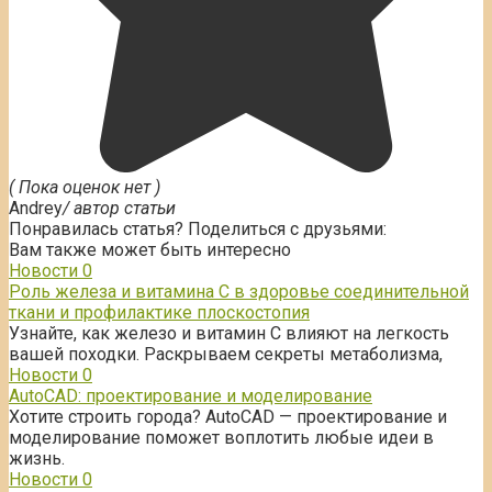
( Пока оценок нет )
Andrey
/ автор статьи
Понравилась статья? Поделиться с друзьями:
Вам также может быть интересно
Новости
0
Роль железа и витамина С в здоровье соединительной
ткани и профилактике плоскостопия
Узнайте, как железо и витамин С влияют на легкость
вашей походки. Раскрываем секреты метаболизма,
Новости
0
AutoCAD: проектирование и моделирование
Хотите строить города? AutoCAD — проектирование и
моделирование поможет воплотить любые идеи в
жизнь.
Новости
0