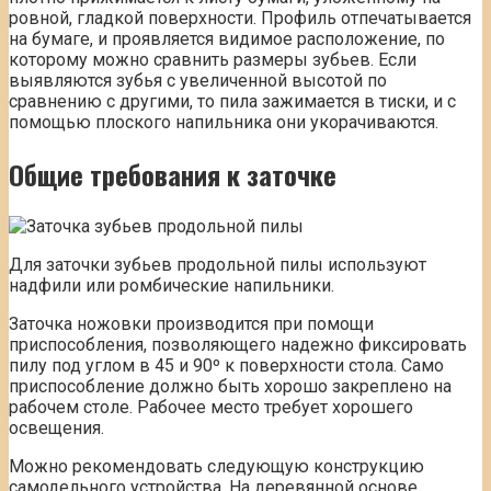
ровной, гладкой поверхности. Профиль отпечатывается
на бумаге, и проявляется видимое расположение, по
которому можно сравнить размеры зубьев. Если
выявляются зубья с увеличенной высотой по
сравнению с другими, то пила зажимается в тиски, и с
помощью плоского напильника они укорачиваются.
Общие требования к заточке
Для заточки зубьев продольной пилы используют
надфили или ромбические напильники.
Заточка ножовки производится при помощи
приспособления, позволяющего надежно фиксировать
пилу под углом в 45 и 90º к поверхности стола. Само
приспособление должно быть хорошо закреплено на
рабочем столе. Рабочее место требует хорошего
освещения.
Можно рекомендовать следующую конструкцию
самодельного устройства. На деревянной основе