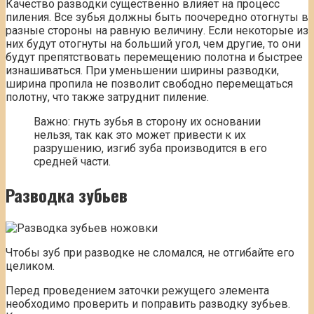
Качество разводки существенно влияет на процесс
пиления. Все зубья должны быть поочередно отогнуты в
разные стороны на равную величину. Если некоторые из
них будут отогнуты на больший угол, чем другие, то они
будут препятствовать перемещению полотна и быстрее
изнашиваться. При уменьшении ширины разводки,
ширина пропила не позволит свободно перемещаться
полотну, что также затруднит пиление.
Важно: гнуть зубья в сторону их основании
нельзя, так как это может привести к их
разрушению, изгиб зуба производится в его
средней части.
Разводка
зубьев
Чтобы зуб при разводке не сломался, не отгибайте его
целиком.
Перед проведением заточки режущего элемента
необходимо проверить и поправить разводку зубьев.