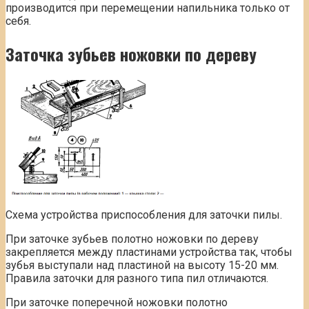
производится при перемещении напильника только от
себя.
Заточка зубьев ножовки по дереву
Схема устройства приспособления для заточки пилы.
При заточке зубьев полотно ножовки по дереву
закрепляется между пластинами устройства так, чтобы
зубья выступали над пластиной на высоту 15-20 мм.
Правила заточки для разного типа пил отличаются.
При заточке поперечной ножовки полотно