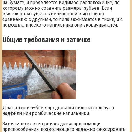
на бумаге, и проявляется видимое расположение, по
которому можно сравнить размеры зубьев. Если
выявляются зубья с увеличенной высотой по
сравнению с другими, то пила зажимается в тиски, и с
помощью плоского напильника они укорачиваются.
Общие требования к заточке
Для заточки зубьев продольной пилы используют
надфили или ромбические напильники.
Заточка ножовки производится при помощи
приспособления, позволяющего надежно фиксировать