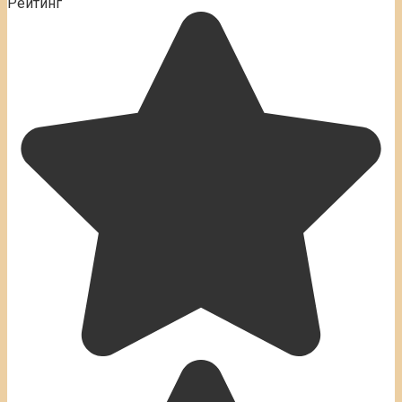
Рейтинг