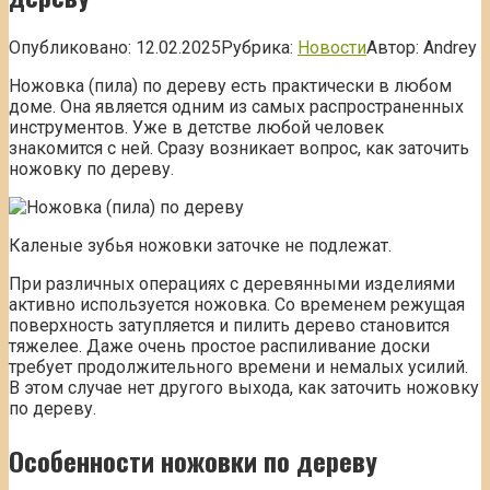
Опубликовано:
12.02.2025
Рубрика:
Новости
Автор:
Andrey
Ножовка (пила) по дереву есть практически в любом
доме. Она является одним из самых распространенных
инструментов. Уже в детстве любой человек
знакомится с ней. Сразу возникает вопрос, как заточить
ножовку по дереву.
Каленые зубья ножовки заточке не подлежат.
При различных операциях с деревянными изделиями
активно используется ножовка. Со временем режущая
поверхность затупляется и пилить дерево становится
тяжелее. Даже очень простое распиливание доски
требует продолжительного времени и немалых усилий.
В этом случае нет другого выхода, как заточить ножовку
по дереву.
Особенности ножовки по дереву