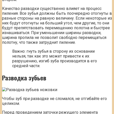
Качество разводки существенно влияет на процесс
пиления. Все зубья должны быть поочередно отогнуты в
разные стороны на равную величину. Если некоторые из
них будут отогнуты на больший угол, чем другие, то они
будут препятствовать перемещению полотна и быстрее
изнашиваться. При уменьшении ширины разводки,
ширина пропила не позволит свободно перемещаться
полотну, что также затруднит пиление.
Важно: гнуть зубья в сторону их основании
нельзя, так как это может привести к их
разрушению, изгиб зуба производится в его
средней части.
Разводка
зубьев
Чтобы зуб при разводке не сломался, не отгибайте его
целиком.
Перед проведением заточки режущего элемента