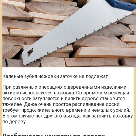
Каленые зубья ножовки заточке не подлежат.
При различных операциях с деревянными изделиями
активно используется ножовка. Со временем режущая
поверхность затупляется и пилить дерево становится
тяжелее. Даже очень простое распиливание доски
требует продолжительного времени и немалых усилий.
В этом случае нет другого выхода, как заточить ножовку
по дереву.