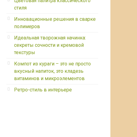
Цветовая палитра классического
стиля
Инновационные решения в сварке
полимеров
Идеальная творожная начинка:
секреты сочности и кремовой
текстуры
Компот из кураги – это не просто
вкусный напиток, это кладезь
витаминов и микроэлементов
Ретро-стиль в интерьере