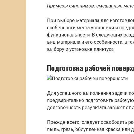
Примеры синонимов: смешанные мате
При выборе материала для изготовлен
особенности места установки и предп
функциональности. В следующих раз
вид материала и его особенности, а 
выбору и установке плинтуса.
Подготовка рабочей поверх
Для успешного выполнения задачи по
предварительно подготовить рабочую 
долговечность результата зависят от 
Прежде всего, следует освободить р
пыль, грязь, облупленная краска или 