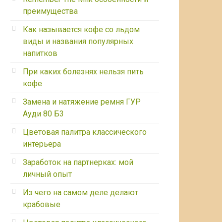
преимущества
Как называется кофе со льдом
виды и названия популярных
напитков
При каких болезнях нельзя пить
кофе
Замена и натяжение ремня ГУР
Ауди 80 Б3
Цветовая палитра классического
интерьера
Заработок на партнерках: мой
личный опыт
Из чего на самом деле делают
крабовые