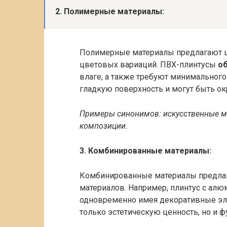
2. Полимерные материалы:
Полимерные материалы предлагают
цветовых вариаций. ПВХ-плинтусы
о
влаге, а также требуют минимальног
гладкую поверхность и могут быть о
Примеры синонимов: искусственные м
композиции.
3. Комбинированные материалы:
Комбинированные материалы предлаг
материалов. Например, плинтус с а
одновременно имея декоративные эл
только эстетическую ценность, но и 