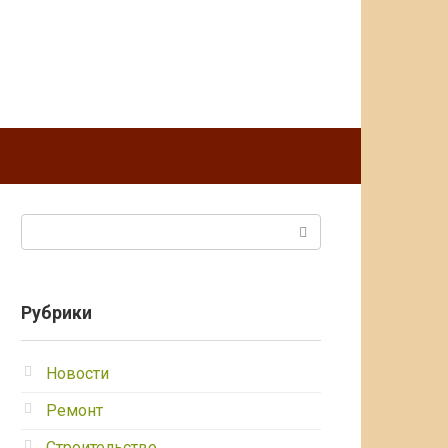
Поиск:
Рубрики
Новости
Ремонт
Строительство