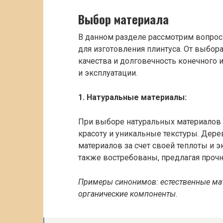
Выбор материала
В данном разделе рассмотрим вопрос
для изготовления плинтуса. От выбора
качества и долговечность конечного и
и эксплуатации.
1. Натуральные материалы:
При выборе натуральных материалов д
красоту и уникальные текстуры. Дере
материалов за счет своей теплоты и э
также востребованы, предлагая прочн
Примеры синонимов: естественные ма
органические компоненты.