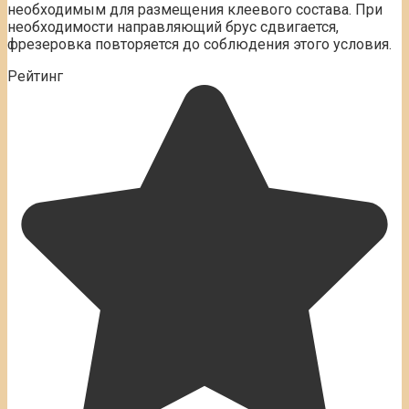
необходимым для размещения клеевого состава. При
необходимости направляющий брус сдвигается,
фрезеровка повторяется до соблюдения этого условия.
Рейтинг