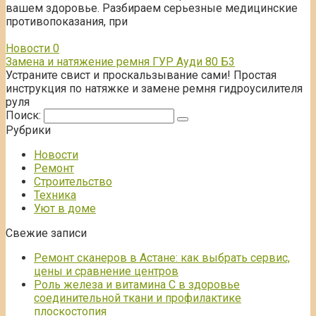
вашем здоровье. Разбираем серьезные медицинские
противопоказания, при
Новости
0
Замена и натяжение ремня ГУР Ауди 80 Б3
Устраните свист и проскальзывание сами! Простая
инструкция по натяжке и замене ремня гидроусилителя
руля
Поиск:
Рубрики
Новости
Ремонт
Строительство
Техника
Уют в доме
Свежие записи
Ремонт сканеров в Астане: как выбрать сервис,
цены и сравнение центров
Роль железа и витамина С в здоровье
соединительной ткани и профилактике
плоскостопия