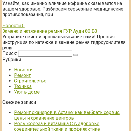
Узнайте, как именно влияние кофеина сказывается на
вашем здоровье. Разбираем серьезные медицинские
противопоказания, при
Новости
0
Замена и натяжение ремня ГУР Ауди 80 Б3
Устраните свист и проскальзывание сами! Простая
инструкция по натяжке и замене ремня гидроусилителя
руля
Поиск:
Рубрики
Новости
Ремонт
Строительство
Техника
Уют в доме
Свежие записи
Ремонт сканеров в Астане: как выбрать сервис,
цены и сравнение центров
Роль железа и витамина С в здоровье
соединительной ткани и профилактике