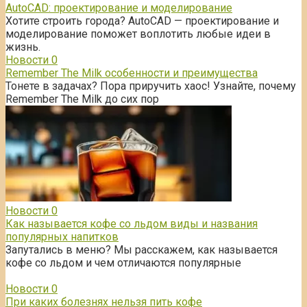
AutoCAD: проектирование и моделирование
Хотите строить города? AutoCAD — проектирование и
моделирование поможет воплотить любые идеи в
жизнь.
Новости
0
Remember The Milk особенности и преимущества
Тонете в задачах? Пора приручить хаос! Узнайте, почему
Remember The Milk до сих пор
Новости
0
Как называется кофе со льдом виды и названия
популярных напитков
Запутались в меню? Мы расскажем, как называется
кофе со льдом и чем отличаются популярные
Новости
0
При каких болезнях нельзя пить кофе