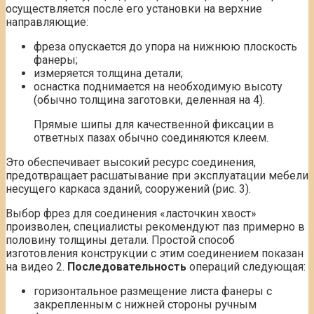
осуществляется после его установки на верхние
направляющие:
фреза опускается до упора на нижнюю плоскость
фанеры;
измеряется толщина детали;
оснастка поднимается на необходимую высоту
(обычно толщина заготовки, деленная на 4).
Прямые шипы для качественной фиксации в
ответных пазах обычно соединяются клеем.
Это обеспечивает высокий ресурс соединения,
предотвращает расшатывание при эксплуатации мебели
несущего каркаса зданий, сооружений (рис. 3).
Выбор фрез для соединения «ласточкин хвост»
произволен, специалисты рекомендуют паз примерно в
половину толщины детали. Простой способ
изготовления конструкции с этим соединением показан
на видео 2.
Последовательность
операций следующая:
горизонтальное размещение листа фанеры с
закрепленным с нижней стороны ручным