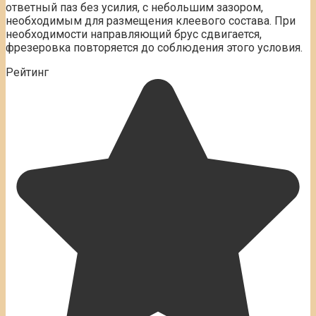
ответный паз без усилия, с небольшим зазором,
необходимым для размещения клеевого состава. При
необходимости направляющий брус сдвигается,
фрезеровка повторяется до соблюдения этого условия.
Рейтинг