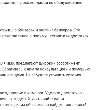
оизводителя рекомендации по обслуживанию
отзывы о бризерах и рейтинг бризеров. Это
 представление о преимуществах и недостатках
МВ Лимо, предлагают широкий ассортимент
. Обратитесь к ним за консультацией и помощью
ашего дома. Не забудьте уточнить условия
ше здоровье и комфорт. Уделите достаточно
личных моделей, учитывайте ваши
очтения, и вы обязательно найдете идеальный