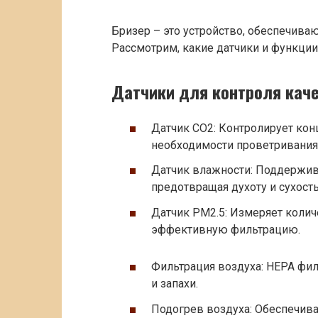
Бризер – это устройство, обеспечив
Рассмотрим, какие датчики и функци
Датчики для контроля каче
Датчик CO2: Контролирует кон
необходимости проветривания
Датчик влажности: Поддержив
предотвращая духоту и сухость
Датчик PM2.5: Измеряет колич
эффективную фильтрацию.
Фильтрация воздуха: HEPA фил
и запахи.
Подогрев воздуха: Обеспечив