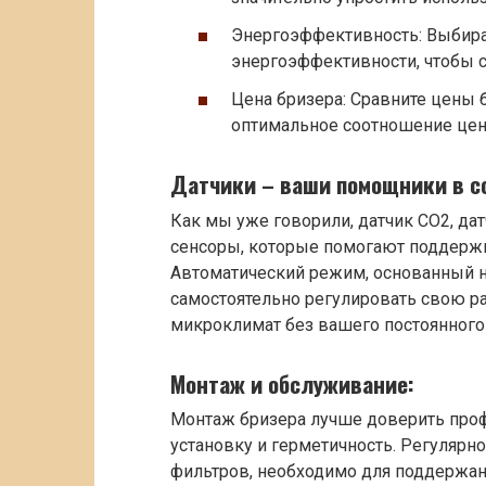
Энергоэффективность: Выбира
энергоэффективности, чтобы с
Цена бризера: Сравните цены 
оптимальное соотношение цен
Датчики – ваши помощники в с
Как мы уже говорили, датчик CO2, да
сенсоры, которые помогают поддерж
Автоматический режим, основанный на
самостоятельно регулировать свою р
микроклимат без вашего постоянного
Монтаж и обслуживание:
Монтаж бризера лучше доверить про
установку и герметичность. Регулярн
фильтров, необходимо для поддержан