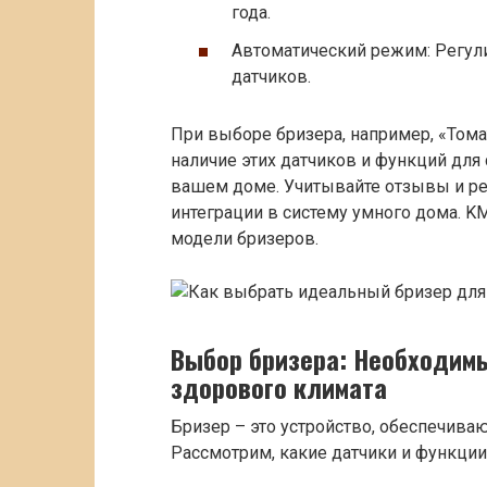
года.
Автоматический режим: Регули
датчиков.
При выборе бризера, например, «Томат
наличие этих датчиков и функций для
вашем доме. Учитывайте отзывы и ре
интеграции в систему умного дома. 
модели бризеров.
Выбор бризера: Необходим
здорового климата
Бризер – это устройство, обеспечив
Рассмотрим, какие датчики и функци