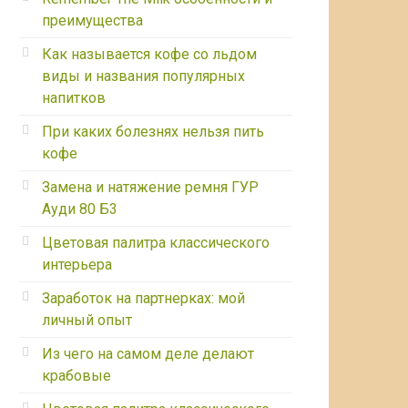
преимущества
Как называется кофе со льдом
виды и названия популярных
напитков
При каких болезнях нельзя пить
кофе
Замена и натяжение ремня ГУР
Ауди 80 Б3
Цветовая палитра классического
интерьера
Заработок на партнерках: мой
личный опыт
Из чего на самом деле делают
крабовые