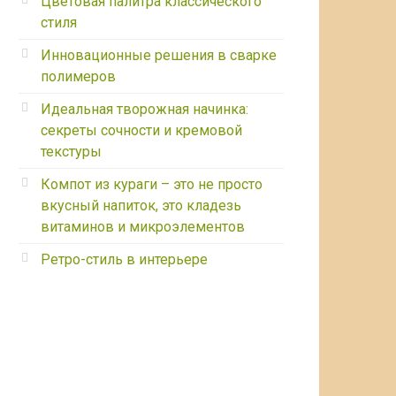
Цветовая палитра классического
стиля
Инновационные решения в сварке
полимеров
Идеальная творожная начинка:
секреты сочности и кремовой
текстуры
Компот из кураги – это не просто
вкусный напиток, это кладезь
витаминов и микроэлементов
Ретро-стиль в интерьере