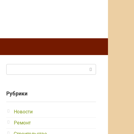
Поиск:
Рубрики
Новости
Ремонт
Строительство