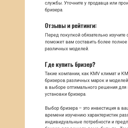
службы. Уточните у продавца или пр
бризера.
Отзывы и рейтинги:
Перед покупкой обязательно изучите 
поможет вам составить более полное
различных моделей.
Где купить бризер?
Такие компании, как KMV климат и К
бризеров различных марок и моделей
в выборе оптимального решения для в
установки бризера.
Выбор бризера – это инвестиция в ва
времени изучению характеристик раз
индивидуальные потребности и предп