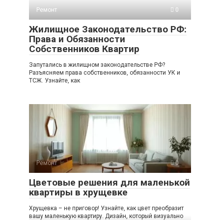
Ремонт
0
Жилищное Законодательство РФ:
Права и Обязанности
Собственников Квартир
Запутались в жилищном законодательстве РФ?
Разъясняем права собственников, обязанности УК и
ТСЖ. Узнайте, как
Ремонт
0
Цветовые решения для маленькой
квартиры в хрущевке
Хрущевка – не приговор! Узнайте, как цвет преобразит
вашу маленькую квартиру. Дизайн, который визуально