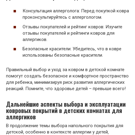
Консультация аллерголога: Перед покупкой ковра
проконсультируйтесь с аллергологом.
Отзывы покупателей и рейтинг ковров: Изучите
отзывы покупателей и рейтинги ковров для
аллергиков.
Безопасные красители: Убедитесь‚ что в ковре
использованы безопасные красители.
Правильный выбор и уход за ковром в детской комнате
помогут создать безопасное и комфортное пространство
для ребенка‚ минимизируя риск развития аллергических
реакций. Помните‚ что здоровье детей – превыше всего!
Дальнейшие аспекты выбора и эксплуатации
ковровых покрытий в детских комнатах для
аллергиков
В продолжение темы выбора напольного покрытия для
детской‚ особенно в контексте аллергии у детей‚