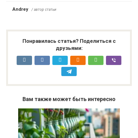
Andrey
/ автор статьи
Понравилась статья? Поделиться с
друзьями:
Вам также может быть интересно