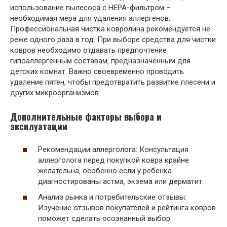
использование пылесоса с HEPA-фильтром –
необходимая мера для удаления аллергенов.
Профессиональная чистка ковролина рекомендуется не
реже одного раза в год. При выборе средства для чистки
ковров необходимо отдавать предпочтение
гипоаллергенным составам‚ предназначенным для
детских комнат. Важно своевременно проводить
удаление пятен‚ чтобы предотвратить развитие плесени и
других микроорганизмов.
Дополнительные факторы выбора и
эксплуатации
Рекомендации аллерголога: Консультация
аллерголога перед покупкой ковра крайне
желательна‚ особенно если у ребенка
диагностированы астма‚ экзема или дерматит.
Анализ рынка и потребительские отзывы:
Изучение отзывов покупателей и рейтинга ковров
поможет сделать осознанный выбор.