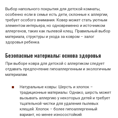
Выбор напольного покрытия для детской комнаты‚
особенно если в семье есть дети‚ склонные к аллергии‚
требует особого внимания. Ковер может стать уютным
элементом интерьера‚ но одновременно и источником
аллергенов‚ таких как пылевой клещ. Правильный выбор
материала‚ структуры и ухода за ковром – залог
здоровья ребенка.
Безопасные материалы: основа здоровья
При выборе ковра для детской с аллергиком следует
отдавать предпочтение гипоаллергенным и экологичным
материалам.
Натуральные ковры: Шерсть и хлопок –
традиционные материалы. Однако‚ шерсть может
вызывать аллергию у некоторых детей и требует
тщательной чистки для удаления пылевых
клещей. Хлопок – более гипоаллергенный
вариант‚ но менее износостойкий.