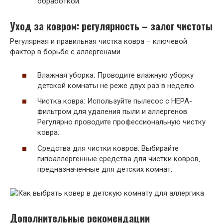
обработкой.
Уход за ковром: регулярность – залог чистоты
Регулярная и правильная чистка ковра – ключевой
фактор в борьбе с аллергенами.
Влажная уборка: Проводите влажную уборку
детской комнаты не реже двух раз в неделю.
Чистка ковра: Используйте пылесос с HEPA-
фильтром для удаления пыли и аллергенов.
Регулярно проводите профессиональную чистку
ковра.
Средства для чистки ковров: Выбирайте
гипоаллергенные средства для чистки ковров‚
предназначенные для детских комнат.
Дополнительные рекомендации