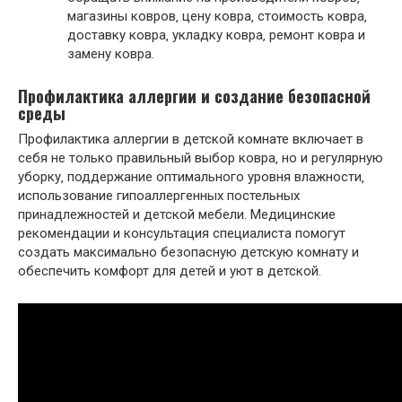
магазины ковров‚ цену ковра‚ стоимость ковра‚
доставку ковра‚ укладку ковра‚ ремонт ковра и
замену ковра.
Профилактика аллергии и создание безопасной
среды
Профилактика аллергии в детской комнате включает в
себя не только правильный выбор ковра‚ но и регулярную
уборку‚ поддержание оптимального уровня влажности‚
использование гипоаллергенных постельных
принадлежностей и детской мебели. Медицинские
рекомендации и консультация специалиста помогут
создать максимально безопасную детскую комнату и
обеспечить комфорт для детей и уют в детской.