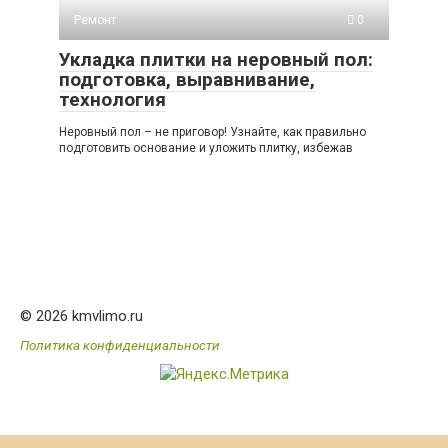
Ремонт
0
Укладка плитки на неровный пол:
подготовка, выравнивание,
технология
Неровный пол – не приговор! Узнайте, как правильно
подготовить основание и уложить плитку, избежав
© 2026 kmvlimo.ru
Политика конфиденциальности