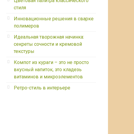
Цветовая палитра классического
стиля
Инновационные решения в сварке
полимеров
Идеальная творожная начинка:
секреты сочности и кремовой
текстуры
Компот из кураги – это не просто
вкусный напиток, это кладезь
витаминов и микроэлементов
Ретро-стиль в интерьере