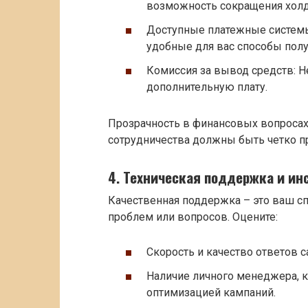
возможность сокращения холд
Доступные платежные системы
удобные для вас способы полу
Комиссия за вывод средств: 
дополнительную плату.
Прозрачность в финансовых вопросах 
сотрудничества должны быть четко п
4. Техническая поддержка и ин
Качественная поддержка – это ваш сп
проблем или вопросов. Оцените:
Скорость и качество ответов с
Наличие личного менеджера, 
оптимизацией кампаний.