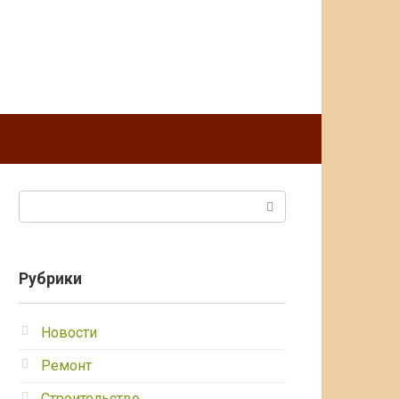
Поиск:
Рубрики
Новости
Ремонт
Строительство