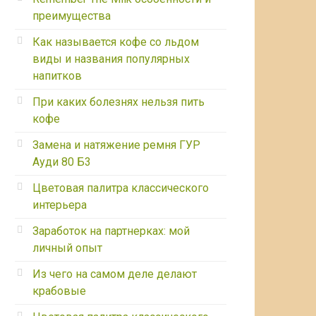
преимущества
Как называется кофе со льдом
виды и названия популярных
напитков
При каких болезнях нельзя пить
кофе
Замена и натяжение ремня ГУР
Ауди 80 Б3
Цветовая палитра классического
интерьера
Заработок на партнерках: мой
личный опыт
Из чего на самом деле делают
крабовые