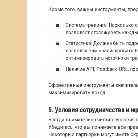
Кроме того, важны инструменты, пре
Система трекинга: Насколько 
позволяет отслеживать кажды
Статистика: Должна быть подр
позволяя вам анализировать RO
оптимизировать источники тра
Наличие API, Postback-URL, пр
Эффективные инструменты значитель
максимизировать доход.
5. Условия сотрудничества и ю
Всегда внимательно читайте условия 
Убедитесь, что вы понимаете все прав
Некоторые партнерки могут иметь ск