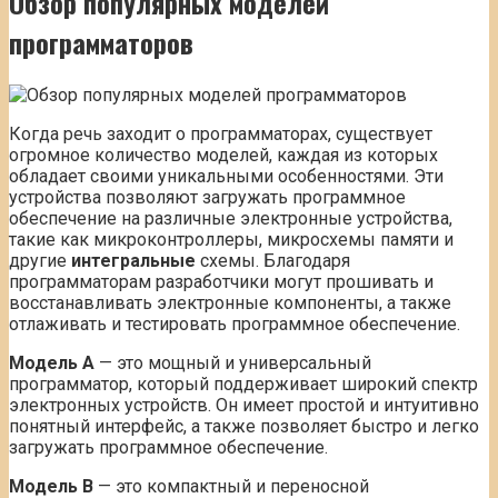
Обзор популярных моделей
программаторов
Когда речь заходит о программаторах, существует
огромное количество моделей, каждая из которых
обладает своими уникальными особенностями. Эти
устройства позволяют загружать программное
обеспечение на различные электронные устройства,
такие как микроконтроллеры, микросхемы памяти и
другие
интегральные
схемы. Благодаря
программаторам разработчики могут прошивать и
восстанавливать электронные компоненты, а также
отлаживать и тестировать программное обеспечение.
Модель A
— это мощный и универсальный
программатор, который поддерживает широкий спектр
электронных устройств. Он имеет простой и интуитивно
понятный интерфейс, а также позволяет быстро и легко
загружать программное обеспечение.
Модель B
— это компактный и переносной