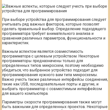
При выборе устройства для программирования следует
учитывать ряд важных факторов, которые позволят
сделать правильный выбор. Определение подходящего
программатора требует внимательного анализа и
сравнения различных параметров, функциональности и
характеристик.
Важным аспектом является совместимость
программатора с целевым устройством. Некоторые
программаторы предназначены только для
определенных типов микросхем, поэтому необходимо
убедиться, что выбранное устройство подходит для
программирования нужного вам типа микросхемы.
Важно учесть также различные интерфейсы соединения,
такие как USB, последовательные порты и другие, и
выбрать программатор с совместимым интерфейсом
для вашего компьютера.
Параметры скорости программирования также могут
быть важными для определенных проектов. Некоторые