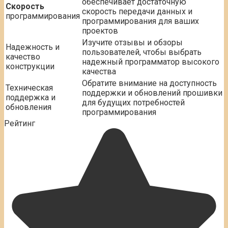
обеспечивает достаточную
Скорость
скорость передачи данных и
программирования
программирования для ваших
проектов
Изучите отзывы и обзоры
Надежность и
пользователей, чтобы выбрать
качество
надежный программатор высокого
конструкции
качества
Обратите внимание на доступность
Техническая
поддержки и обновлений прошивки
поддержка и
для будущих потребностей
обновления
программирования
Рейтинг