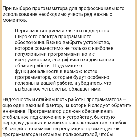
При выборе программатора для профессионального
использования необходимо учесть ряд важных
моментов.
Первым критерием является поддержка
широкого спектра программного
обеспечения. Важно выбрать устройство,
которое совместимо не только с наиболее
популярными программами, но и с
инструментами, специфичными для вашей
области работы. Подумайте о
функциональности и возможностях
программатора, которые будут особенно
полезны в вашей работе, и убедитесь, что
выбранное устройство обладает ими.
Надежность и стабильность работы программатора —
еще один важный фактор, на который следует обратить
внимание. Программатор должен обеспечивать
стабильное подключение к устройству, быструю
передачу данных и минимальное количество ошибок.
Обращайте внимание на репутацию производителя
программатора и отзывы пользователей, чтобы