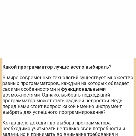
Какой программатор лучше всего выбирать
?
В мире современных технологий существует множество
разных программаторов, каждый из которых обладает
своими особенностями и
функциональными
возможностями. Однако, выбрать подходящий
программатор может стать задачей непростой. Ведь
перед нами стоит вопрос: какой именно инструмент
выбрать для успешного программирования?
Когда дело доходит до выбора программатора,
необходимо учитывать не только свои потребности и
задачи, но и принимать во внимание требования и