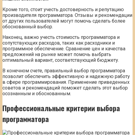
Кроме того, стоит учесть достоверность и репутацию
производителя программатора. Отзывы и рекомендации
от других пользователей могут помочь сделать более
обоснованный выбор.
Наконец, важно учесть стоимость программатора и
сопутствующих расходов, таких как расходники и
программное обеспечение. Сравнение цен и качества
предложений на рынке может помочь выбрать
оптимальный вариант, соответствующий бюджету.
В конечном счете, правильный выбор программатора
позволит обеспечить эффективную и надежную работу
в сфере программирования. Применение приведенных
советов и рекомендаций поможет сделать этот выбор
осознанным и обоснованным.
Профессиональные критерии выбора
программатора