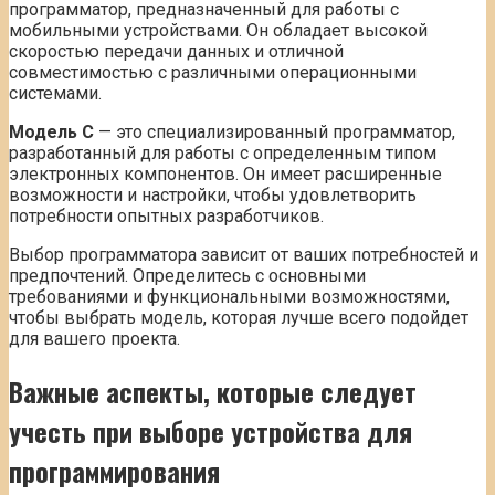
программатор, предназначенный для работы с
мобильными устройствами. Он обладает высокой
скоростью передачи данных и отличной
совместимостью с различными операционными
системами.
Модель C
— это специализированный программатор,
разработанный для работы с определенным типом
электронных компонентов. Он имеет расширенные
возможности и настройки, чтобы удовлетворить
потребности опытных разработчиков.
Выбор программатора зависит от ваших потребностей и
предпочтений. Определитесь с основными
требованиями и функциональными возможностями,
чтобы выбрать модель, которая лучше всего подойдет
для вашего проекта.
Важные аспекты, которые следует
учесть при выборе устройства для
программирования