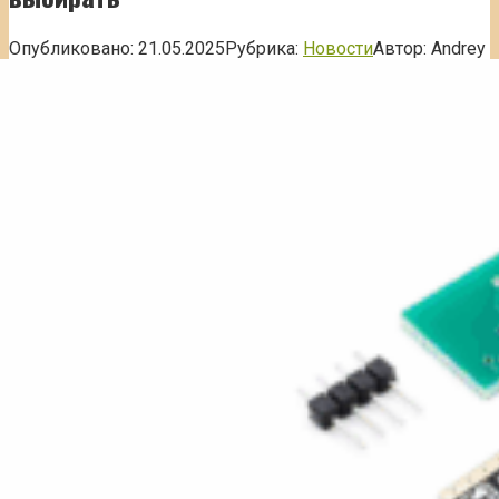
Опубликовано:
21.05.2025
Рубрика:
Новости
Автор:
Andrey