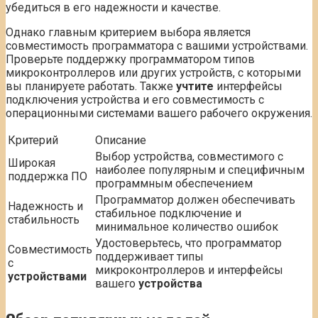
убедиться в его надежности и качестве.
Однако главным критерием выбора является
совместимость программатора с вашими устройствами.
Проверьте поддержку программатором типов
микроконтроллеров или других устройств, с которыми
вы планируете работать. Также
учтите
интерфейсы
подключения устройства и его совместимость с
операционными системами вашего рабочего окружения.
Критерий
Описание
Выбор устройства, совместимого с
Широкая
наиболее популярным и специфичным
поддержка ПО
программным обеспечением
Программатор должен обеспечивать
Надежность и
стабильное подключение и
стабильность
минимальное количество ошибок
Удостоверьтесь, что программатор
Совместимость
поддерживает типы
с
микроконтроллеров и интерфейсы
устройствами
вашего
устройства