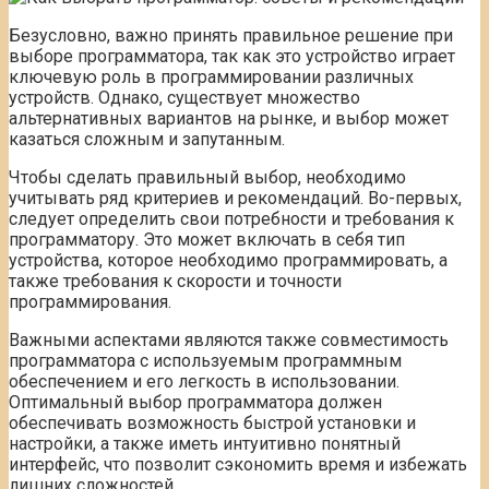
Безусловно, важно принять правильное решение при
выборе программатора, так как это устройство играет
ключевую роль в программировании различных
устройств. Однако, существует множество
альтернативных вариантов на рынке, и выбор может
казаться сложным и запутанным.
Чтобы сделать правильный выбор, необходимо
учитывать ряд критериев и рекомендаций. Во-первых,
следует определить свои потребности и требования к
программатору. Это может включать в себя тип
устройства, которое необходимо программировать, а
также требования к скорости и точности
программирования.
Важными аспектами являются также совместимость
программатора с используемым программным
обеспечением и его легкость в использовании.
Оптимальный выбор программатора должен
обеспечивать возможность быстрой установки и
настройки, а также иметь интуитивно понятный
интерфейс, что позволит сэкономить время и избежать
лишних сложностей.