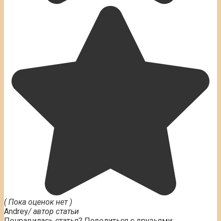
( Пока оценок нет )
Andrey
/ автор статьи
Понравилась статья? Поделиться с друзьями: