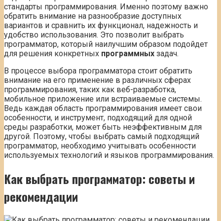
стандарты программирования. Именно поэтому важно
обратить внимание на разнообразие доступных
вариантов и сравнить их функционал, надежность и
удобство использования. Это позволит выбрать
программатор, который наилучшим образом подойдет
для решения конкретных
программных
задач.
В процессе выбора программатора стоит обратить
внимание на его применение в различных сферах
программирования, таких как веб-разработка,
мобильное приложение или встраиваемые системы.
Ведь каждая область программирования имеет свои
особенности, и инструмент, подходящий для одной
среды разработки, может быть неэффективным для
другой. Поэтому, чтобы выбрать самый подходящий
программатор, необходимо учитывать особенности
используемых технологий и языков программирования.
Как выбрать программатор: советы и
рекомендации