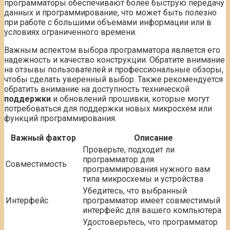
программаторы обеспечивают более быструю передачу
данных и программирование, что может быть полезно
при работе с большими объемами информации или в
условиях ограниченного времени.
Важным аспектом выбора программатора является его
надежность и качество конструкции. Обратите внимание
на отзывы пользователей и профессиональные обзоры,
чтобы сделать уверенный выбор. Также рекомендуется
обратить внимание на доступность технической
поддержки
и обновлений прошивки, которые могут
потребоваться для поддержки новых микросхем или
функций программирования.
Важный фактор
Описание
Проверьте, подходит ли
программатор для
Совместимость
программирования нужного вам
типа микросхемы и устройства
Убедитесь, что выбранный
Интерфейс
программатор имеет совместимый
интерфейс для вашего компьютера
Удостоверьтесь, что программатор