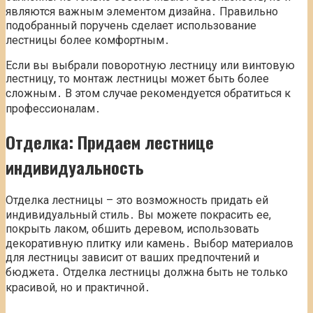
являются важным элементом дизайна․ Правильно
подобранный поручень сделает использование
лестницы более комфортным․
Если вы выбрали поворотную лестницу или винтовую
лестницу, то монтаж лестницы может быть более
сложным․ В этом случае рекомендуется обратиться к
профессионалам․
Отделка: Придаем лестнице
индивидуальность
Отделка лестницы – это возможность придать ей
индивидуальный стиль․ Вы можете покрасить ее,
покрыть лаком, обшить деревом, использовать
декоративную плитку или камень․ Выбор материалов
для лестницы зависит от ваших предпочтений и
бюджета․ Отделка лестницы должна быть не только
красивой, но и практичной․