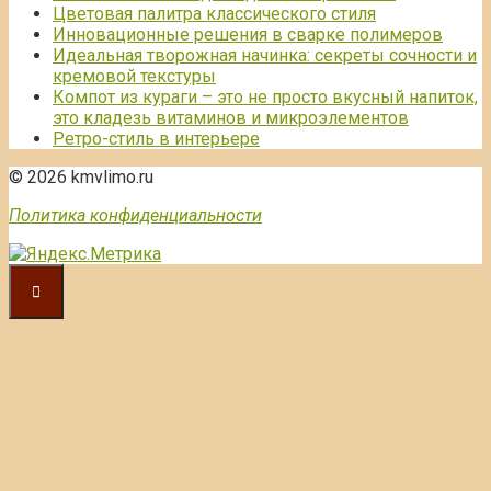
Цветовая палитра классического стиля
Инновационные решения в сварке полимеров
Идеальная творожная начинка: секреты сочности и
кремовой текстуры
Компот из кураги – это не просто вкусный напиток,
это кладезь витаминов и микроэлементов
Ретро-стиль в интерьере
© 2026 kmvlimo.ru
Политика конфиденциальности