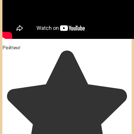
Рейтинг