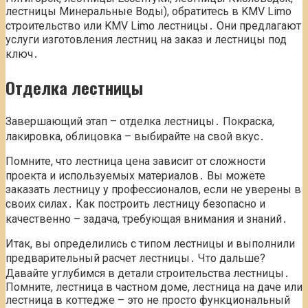
лестницы Минеральные Воды), обратитесь в KMV Limo
строительство или KMV Limo лестницы․ Они предлагают
услуги изготовления лестниц на заказ и лестницы под
ключ․
Отделка лестницы
Завершающий этап – отделка лестницы․ Покраска,
лакировка, облицовка – выбирайте на свой вкус․
Помните, что лестница цена зависит от сложности
проекта и используемых материалов․ Вы можете
заказать лестницу у профессионалов, если не уверены в
своих силах․ Как построить лестницу безопасно и
качественно – задача, требующая внимания и знаний․
Итак, вы определились с типом лестницы и выполнили
предварительный расчет лестницы․ Что дальше?
Давайте углубимся в детали строительства лестницы․
Помните, лестница в частном доме, лестница на даче или
лестница в коттедже – это не просто функциональный