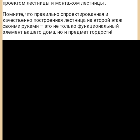
проектом лестницы и монтажом лестницы․
Помните, что правильно спроектированная и
качественно построенная лестница на второй этаж
своими руками – это не только функциональный
элемент вашего дома, но и предмет гордости!