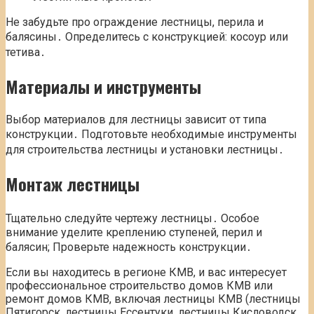
Не забудьте про ограждение лестницы, перила и
балясины․ Определитесь с конструкцией: косоур или
тетива․
Материалы и инструменты
Выбор материалов для лестницы зависит от типа
конструкции․ Подготовьте необходимые инструменты
для строительства лестницы и установки лестницы․
Монтаж лестницы
Тщательно следуйте чертежу лестницы․ Особое
внимание уделите креплению ступеней, перил и
балясин; Проверьте надежность конструкции․
Если вы находитесь в регионе КМВ, и вас интересует
профессиональное строительство домов КМВ или
ремонт домов КМВ, включая лестницы КМВ (лестницы
Пятигорск, лестницы Ессентуки, лестницы Кисловодск,