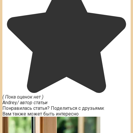
( Пока оценок нет )
Andrey
/ автор статьи
Понравилась статья? Поделиться с друзьями:
Вам также может быть интересно