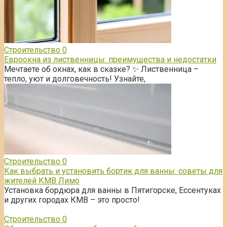
Строительство
0
Евроокна из лиственницы: преимущества и недостатки
Мечтаете об окнах, как в сказке? ✨ Лиственница –
тепло, уют и долговечность! Узнайте,
Строительство
0
Как выбрать и установить бортик для ванны: советы для
жителей КМВ Лимо
Установка бордюра для ванны в Пятигорске, Ессентуках
и других городах КМВ – это просто!
Строительство
0