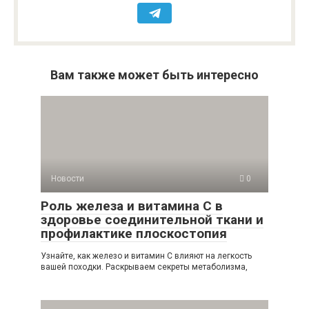
Вам также может быть интересно
Новости
0
Роль железа и витамина С в
здоровье соединительной ткани и
профилактике плоскостопия
Узнайте, как железо и витамин С влияют на легкость
вашей походки. Раскрываем секреты метаболизма,