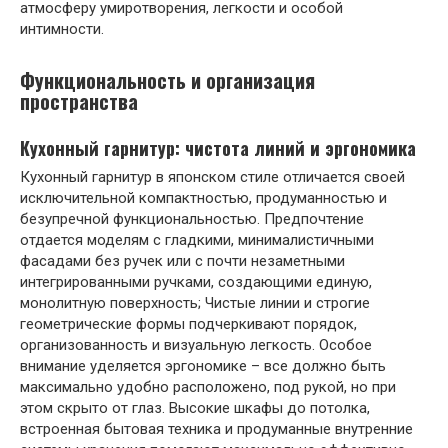
атмосферу умиротворения, легкости и особой
интимности.
Функциональность и организация
пространства
Кухонный гарнитур: чистота линий и эргономика
Кухонный гарнитур в японском стиле отличается своей
исключительной компактностью, продуманностью и
безупречной функциональностью. Предпочтение
отдается моделям с гладкими, минималистичными
фасадами без ручек или с почти незаметными
интегрированными ручками, создающими единую,
монолитную поверхность; Чистые линии и строгие
геометрические формы подчеркивают порядок,
организованность и визуальную легкость. Особое
внимание уделяется эргономике – все должно быть
максимально удобно расположено, под рукой, но при
этом скрыто от глаз. Высокие шкафы до потолка,
встроенная бытовая техника и продуманные внутренние