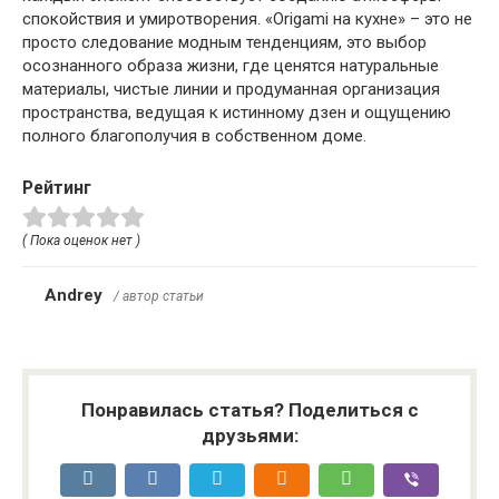
спокойствия и умиротворения. «Origami на кухне» – это не
просто следование модным тенденциям, это выбор
осознанного образа жизни, где ценятся натуральные
материалы, чистые линии и продуманная организация
пространства, ведущая к истинному дзен и ощущению
полного благополучия в собственном доме.
Рейтинг
( Пока оценок нет )
Andrey
/ автор статьи
Понравилась статья? Поделиться с
друзьями: