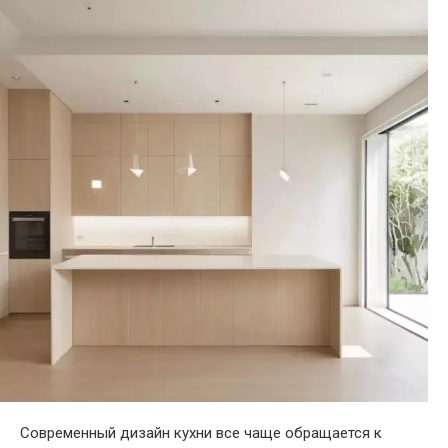
Современный дизайн кухни все чаще обращается к