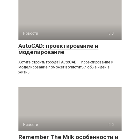
Новости
0
AutoCAD: проектирование и
моделирование
Хотите строить города? AutoCAD — проектирование и
моделирование поможет воплотить любые идеи в
жизнь.
Новости
0
Remember The Milk особенности и