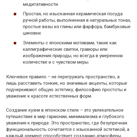
медитативности.
Простая, но изысканная керамическая посуда
ручной работы, выполненная в натуральных тонах,
простые вазы из глины или фарфора, бамбуковые
циновки.
Элементы с японскими мотивами, такие как
каллиграфические свитки, гравюры или
изображения природы, но всегда в умеренном
количестве и с чувством меры.
Ключевое правило – не перегружать пространство, а
лишь расставить тонкие, но значимые акценты, которые
подчеркивают общую эстетику, философию простоты и
уважение к красоте естественных форм.
Создание кухни в японском стиле – это увлекательное
путешествие в мир гармонии, минимализма и глубокого
уважения к природе. Это пространство, где безупречная
функциональность сочетается с изысканной эстетикой, а
каждый элемент способствует созданию атмосферы