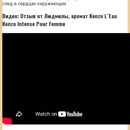
след в сердцах окружающих.
Видео: Отзыв от Людмилы, аромат Kenzo L`Eau
Kenzo Intense Pour Femme