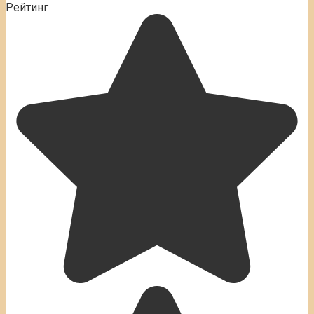
Рейтинг