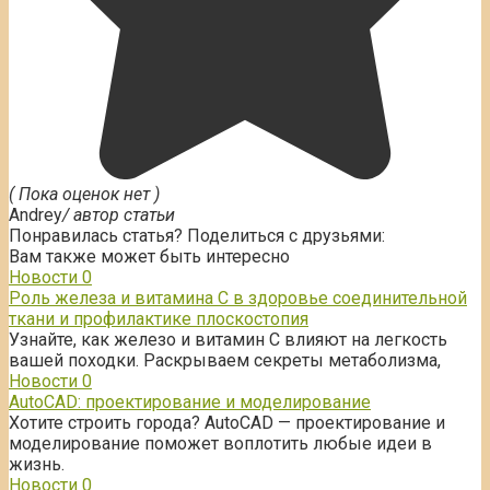
( Пока оценок нет )
Andrey
/ автор статьи
Понравилась статья? Поделиться с друзьями:
Вам также может быть интересно
Новости
0
Роль железа и витамина С в здоровье соединительной
ткани и профилактике плоскостопия
Узнайте, как железо и витамин С влияют на легкость
вашей походки. Раскрываем секреты метаболизма,
Новости
0
AutoCAD: проектирование и моделирование
Хотите строить города? AutoCAD — проектирование и
моделирование поможет воплотить любые идеи в
жизнь.
Новости
0