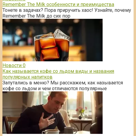
Remember The Milk особенности и преимущества
Тонете в задачах? Пора приручить хаос! Узнайте, почему
Remember The Milk до сих пор
Новости
0
Как называется кофе со льдом виды и названия
популярных напитков
Запутались в меню? Мы расскажем, как называется
кофе со льдом и чем отличаются популярные