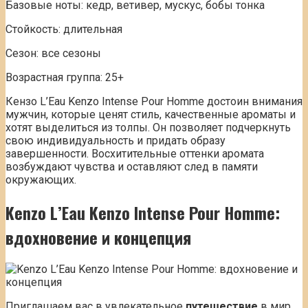
Базовые ноты: кедр, ветивер, мускус, бобы тонка
Стойкость: длительная
Сезон: все сезоны
Возрастная группа: 25+
Кензо L’Eau Kenzo Intense Pour Homme достоин внимания
мужчин, которые ценят стиль, качественные ароматы и
хотят выделиться из толпы. Он позволяет подчеркнуть
свою индивидуальность и придать образу
завершенности. Восхитительные оттенки аромата
возбуждают чувства и оставляют след в памяти
окружающих.
Kenzo L’Eau Kenzo Intense Pour Homme:
вдохновение и концепция
Приглашаем вас в увлекательное
путешествие
в мир