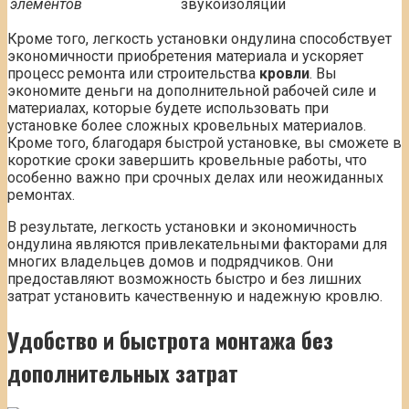
элементов
звукоизоляции
Кроме того, легкость установки ондулина способствует
экономичности приобретения материала и ускоряет
процесс ремонта или строительства
кровли
. Вы
экономите деньги на дополнительной рабочей силе и
материалах, которые будете использовать при
установке более сложных кровельных материалов.
Кроме того, благодаря быстрой установке, вы сможете в
короткие сроки завершить кровельные работы, что
особенно важно при срочных делах или неожиданных
ремонтах.
В результате, легкость установки и экономичность
ондулина являются привлекательными факторами для
многих владельцев домов и подрядчиков. Они
предоставляют возможность быстро и без лишних
затрат установить качественную и надежную кровлю.
Удобство и быстрота монтажа без
дополнительных затрат