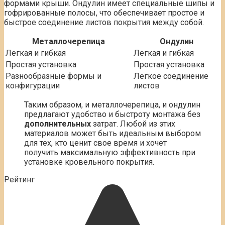
формами крыши. Ондулин имеет специальные шипы и
гофрированные полосы, что обеспечивает простое и
быстрое соединение листов покрытия между собой.
Металлочерепица
Ондулин
Легкая и гибкая
Легкая и гибкая
Простая установка
Простая установка
Разнообразные формы и
Легкое соединение
конфигурации
листов
Таким образом, и металлочерепица, и ондулин
предлагают удобство и быстроту монтажа без
дополнительных
затрат. Любой из этих
материалов может быть идеальным выбором
для тех, кто ценит свое время и хочет
получить максимальную эффективность при
установке кровельного покрытия.
Рейтинг