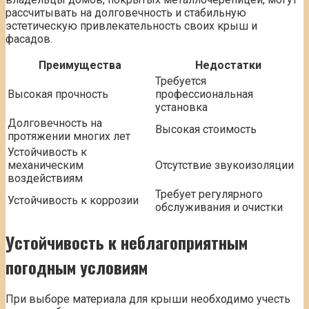
рассчитывать на долговечность и стабильную
эстетическую привлекательность своих крыш и
фасадов.
Преимущества
Недостатки
Требуется
Высокая прочность
профессиональная
установка
Долговечность на
Высокая стоимость
протяжении многих лет
Устойчивость к
механическим
Отсутствие звукоизоляции
воздействиям
Требует регулярного
Устойчивость к коррозии
обслуживания и очистки
Устойчивость к неблагоприятным
погодным условиям
При выборе материала для крыши необходимо учесть