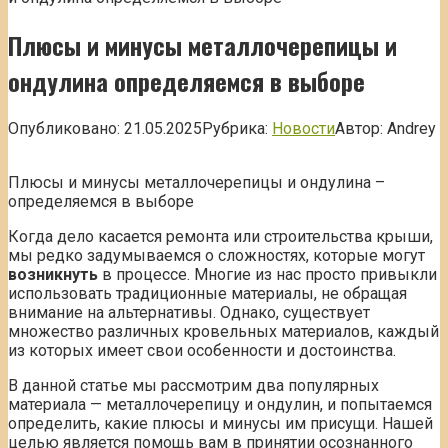
Плюсы и минусы металлочерепицы и
ондулина определяемся в выборе
Опубликовано:
21.05.2025
Рубрика:
Новости
Автор:
Andrey
Плюсы и минусы металлочерепицы и ондулина –
определяемся в выборе
Когда дело касается ремонта или строительства крыши,
мы редко задумываемся о сложностях, которые могут
возникнуть
в процессе. Многие из нас просто привыкли
использовать традиционные материалы, не обращая
внимание на альтернативы. Однако, существует
множество различных кровельных материалов, каждый
из которых имеет свои особенности и достоинства.
В данной статье мы рассмотрим два популярных
материала — металлочерепицу и ондулин, и попытаемся
определить, какие плюсы и минусы им присущи. Нашей
целью является помощь вам в принятии осознанного