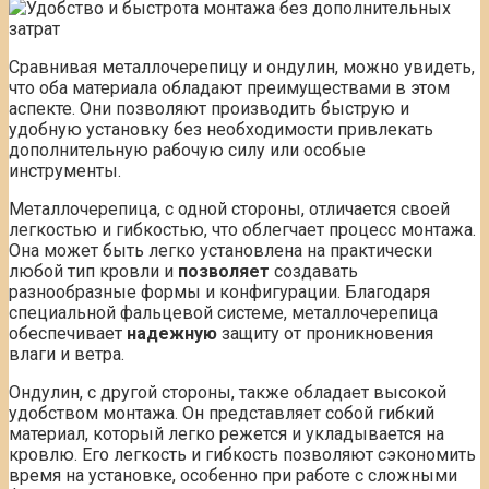
Сравнивая металлочерепицу и ондулин, можно увидеть,
что оба материала обладают преимуществами в этом
аспекте. Они позволяют производить быструю и
удобную установку без необходимости привлекать
дополнительную рабочую силу или особые
инструменты.
Металлочерепица, с одной стороны, отличается своей
легкостью и гибкостью, что облегчает процесс монтажа.
Она может быть легко установлена на практически
любой тип кровли и
позволяет
создавать
разнообразные формы и конфигурации. Благодаря
специальной фальцевой системе, металлочерепица
обеспечивает
надежную
защиту от проникновения
влаги и ветра.
Ондулин, с другой стороны, также обладает высокой
удобством монтажа. Он представляет собой гибкий
материал, который легко режется и укладывается на
кровлю. Его легкость и гибкость позволяют сэкономить
время на установке, особенно при работе с сложными