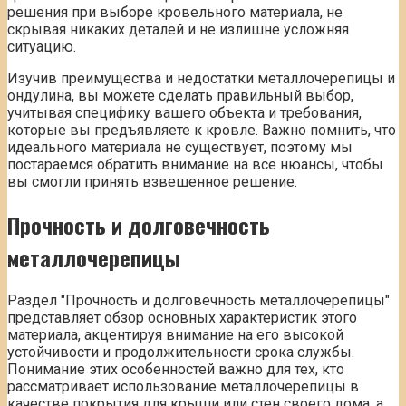
решения при выборе кровельного материала, не
скрывая никаких деталей и не излишне усложняя
ситуацию.
Изучив преимущества и недостатки металлочерепицы и
ондулина, вы можете сделать правильный выбор,
учитывая специфику вашего объекта и требования,
которые вы предъявляете к кровле. Важно помнить, что
идеального материала не существует, поэтому мы
постараемся обратить внимание на все нюансы, чтобы
вы смогли принять взвешенное решение.
Прочность и долговечность
металлочерепицы
Раздел "Прочность и долговечность металлочерепицы"
представляет обзор основных характеристик этого
материала, акцентируя внимание на его высокой
устойчивости и продолжительности срока службы.
Понимание этих особенностей важно для тех, кто
рассматривает использование металлочерепицы в
качестве покрытия для крыши или стен своего дома, а