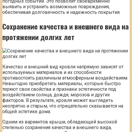
погодных событий. Это позволит своевременно
выявить и устранить возможные повреждения,
обеспечивая долговечность и надежность покрытия.
Сохранение качества и внешнего вида на
протяжении долгих лет
Качество и внешний вид кровли напрямую зависят от
используемых материалов и их способности
противостоять различным атмосферным воздействиям.
Невыгодно приобретать материалы, которые быстро
теряют свои свойства и признаки эстетичности под
воздействием солнца, дождя, морозов и других
факторов. В результате, кровля может выглядеть
неопрятно и старым, что отрицательно сказывается на
общей эстетике дома.
Одним из вариантов крыши, обладающей высокой
степенью сохранения качества и внешнего вида,