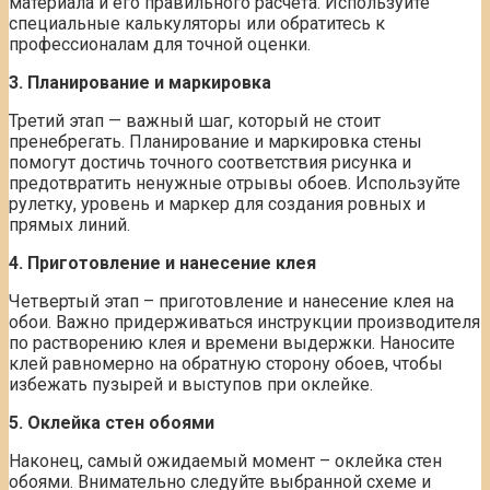
материала и его правильного расчета. Используйте
специальные калькуляторы или обратитесь к
профессионалам для точной оценки.
3. Планирование и маркировка
Третий этап — важный шаг, который не стоит
пренебрегать. Планирование и маркировка стены
помогут достичь точного соответствия рисунка и
предотвратить ненужные отрывы обоев. Используйте
рулетку, уровень и маркер для создания ровных и
прямых линий.
4. Приготовление и нанесение клея
Четвертый этап – приготовление и нанесение клея на
обои. Важно придерживаться инструкции производителя
по растворению клея и времени выдержки. Наносите
клей равномерно на обратную сторону обоев, чтобы
избежать пузырей и выступов при оклейке.
5. Оклейка стен обоями
Наконец, самый ожидаемый момент – оклейка стен
обоями. Внимательно следуйте выбранной схеме и