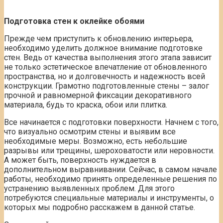
Подготовка стен к оклейке обоями
Прежде чем приступить к обновлению интерьера,
необходимо уделить должное внимание подготовке
стен. Ведь от качества выполнения этого этапа зависит
не только эстетическое впечатление от обновленного
пространства, но и долговечность и надежность всей
конструкции. Грамотно подготовленные стены – залог
прочной и равномерной фиксации декоративного
материала, будь то краска, обои или плитка.
Все начинается с подготовки поверхности. Начнем с того,
что визуально осмотрим стены и выявим все
необходимые меры. Возможно, есть небольшие
разрывы или трещины, шероховатости или неровности.
А может быть, поверхность нуждается в
дополнительном выравнивании. Сейчас, в самом начале
работы, необходимо принять определенные решения по
устранению выявленных проблем. Для этого
потребуются специальные материалы и инструменты, о
которых мы подробно расскажем в данной статье.