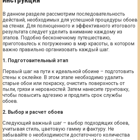
В данном разделе рассмотрим последовательность
действий, необходимых для успешной процедуры обоев
на стенах. Для полноценного и эффективного итогового
результата следует уделить внимание каждому из
этапов. Подобно бесконечному путешествию,
приготовьтесь к погружению в мир красоты, в котором
важно правильно организовать каждый шаг.
1. Подготовительный этап
Первый шаг на пути к идеальной обоине – подготовить
стены к оклейке. В этом этапе необходимо удалить
старые обои или покраску, очистить поверхность от
пыли, грязи и неровностей. Затем нанесите грунтовку,
чтобы повысить адгезию и продлить срок службы
обоев.
2. Выбор и расчет обоев
Следующий важный шаг – выбор подходящих обоев,
учитывая стиль, цветовую гамму и фактуру. Не
забывайте о необходимости достаточного количества