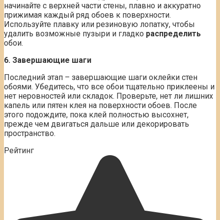
начинайте с верхней части стены, плавно и аккуратно
прижимая каждый ряд обоев к поверхности.
Используйте плавку или резиновую лопатку, чтобы
удалить возможные пузыри и гладко
распределить
обои.
6. Завершающие шаги
Последний этап – завершающие шаги оклейки стен
обоями. Убедитесь, что все обои тщательно приклеены и
нет неровностей или складок. Проверьте, нет ли лишних
капель или пятен клея на поверхности обоев. После
этого подождите, пока клей полностью высохнет,
прежде чем двигаться дальше или декорировать
пространство.
Рейтинг