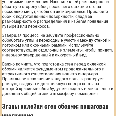
условиями применения. Нанесите клей равномерно на
обратную сторону обоя, после чего оставьте его на
несколько минут, чтобы он активировался. Приклейте
обои к подготовленной поверхности, следя за
равномерностью распределения и избегая появления
пузырей или перекосов.
Завершая процесс, не забудьте профессионально
обработать углы и переходные участки между стеной и
потолком или оконными рамами. Используйте
соответствующие отделочные элементы, чтобы придать
интерьеру завершенный и аккуратный вид.
Важно помнить, что подготовка стен перед оклейкой
обоями является фундаментом продолжительного и
аттрактивного существования вашего интерьера.
Правильное исполнение каждого этапа гарантирует
ровную, гладкую и долговечную поверхность, на
которой красивые обои будут выглядеть великолепно и
дополнить общий стиль и атмосферу помещения.
Этапы оклейки стен обоями: пошаговая
инструкция