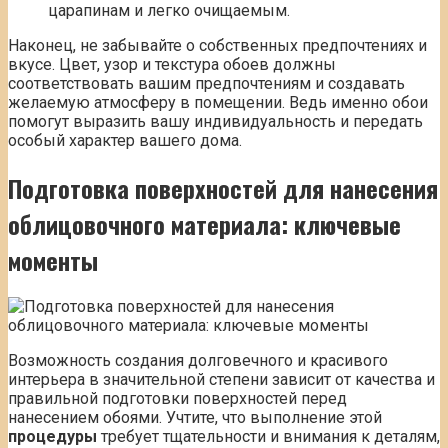
царапинам и легко очищаемым.
Наконец, не забывайте о собственных предпочтениях и
вкусе. Цвет, узор и текстура обоев должны
соответствовать вашим предпочтениям и создавать
желаемую атмосферу в помещении. Ведь именно обои
помогут выразить вашу индивидуальность и передать
особый характер вашего дома.
Подготовка поверхностей для нанесения
облицовочного материала: ключевые
моменты
Возможность создания долговечного и красивого
интерьера в значительной степени зависит от качества и
правильной подготовки поверхностей перед
нанесением обоями. Учтите, что выполнение этой
процедуры
требует тщательности и внимания к деталям,