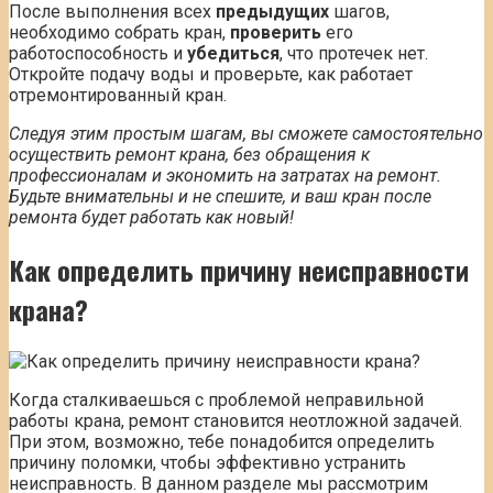
После выполнения всех
предыдущих
шагов,
необходимо собрать кран,
проверить
его
работоспособность и
убедиться
, что протечек нет.
Откройте подачу воды и проверьте, как работает
отремонтированный кран.
Следуя этим простым шагам, вы сможете самостоятельно
осуществить ремонт крана, без обращения к
профессионалам и экономить на затратах на ремонт.
Будьте внимательны и не спешите, и ваш кран после
ремонта будет работать как новый!
Как определить причину неисправности
крана?
Когда сталкиваешься с проблемой неправильной
работы крана, ремонт становится неотложной задачей.
При этом, возможно, тебе понадобится определить
причину поломки, чтобы эффективно устранить
неисправность. В данном разделе мы рассмотрим