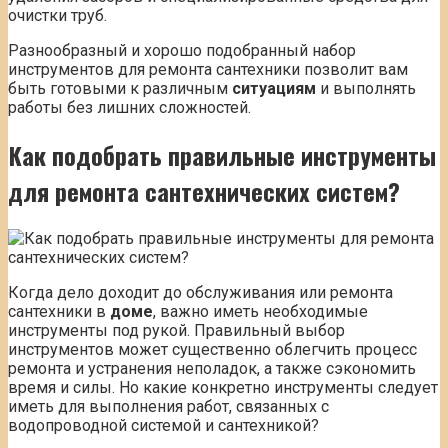
очистки труб.
Разнообразный и хорошо подобранный набор
инструментов для ремонта сантехники позволит вам
быть готовыми к различным
ситуациям
и выполнять
работы без лишних сложностей.
Как подобрать правильные инструменты
для ремонта сантехнических систем?
Когда дело доходит до обслуживания или ремонта
сантехники в
доме
, важно иметь необходимые
инструменты под рукой. Правильный выбор
инструментов может существенно облегчить процесс
ремонта и устранения неполадок, а также сэкономить
время и силы. Но какие конкретно инструменты следует
иметь для выполнения работ, связанных с
водопроводной системой и сантехникой?