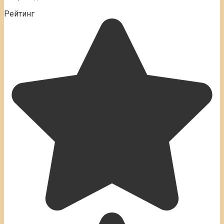
Рейтинг