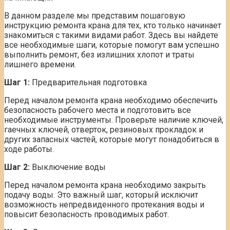
В данном разделе мы представим пошаговую
инструкцию ремонта крана для тех, кто только начинает
знакомиться с такими видами работ. Здесь вы найдете
все необходимые шаги, которые помогут вам успешно
выполнить ремонт, без излишних хлопот и траты
лишнего времени.
Шаг 1:
Предварительная подготовка
Перед началом ремонта крана необходимо обеспечить
безопасность рабочего места и подготовить все
необходимые инструменты. Проверьте наличие ключей,
гаечных ключей, отверток, резиновых прокладок и
других запасных частей, которые могут понадобиться в
ходе работы.
Шаг 2:
Выключение воды
Перед началом ремонта крана необходимо закрыть
подачу воды. Это важный шаг, который исключит
возможность непредвиденного протекания воды и
повысит безопасность проводимых работ.