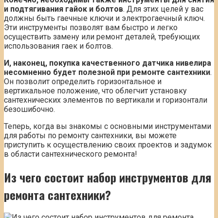
и подтягивания гайок и болтов
. Для этих целей у вас
должны быть гаечные ключи и электрогаечный ключ.
Эти инструменты позволят вам быстро и легко
осуществить замену или ремонт деталей, требующих
использования гаек и болтов.
И, наконец, покупка качественного датчика нивелира
несомненно будет полезной при ремонте сантехники
.
Он позволит определить горизонтальное и
вертикальное положение, что облегчит установку
сантехнических элементов по вертикали и горизонтали
безошибочно.
Теперь, когда вы знакомы с основными инструментами
для работы по ремонту сантехники, вы можете
приступить к осуществлению своих проектов и задумок
в области сантехнического ремонта!
Из чего состоит набор инструментов для
ремонта сантехники?