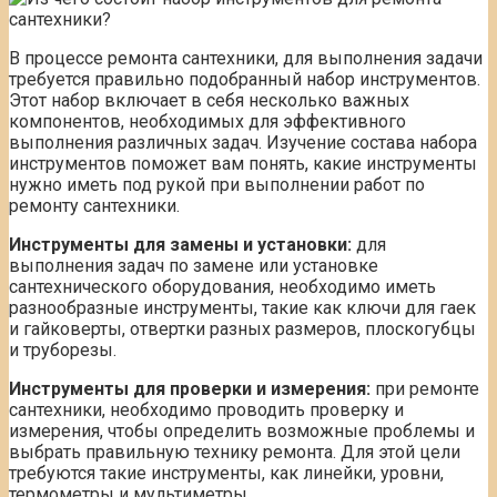
В процессе ремонта сантехники, для выполнения задачи
требуется правильно подобранный набор инструментов.
Этот набор включает в себя несколько важных
компонентов, необходимых для эффективного
выполнения различных задач. Изучение состава набора
инструментов поможет вам понять, какие инструменты
нужно иметь под рукой при выполнении работ по
ремонту сантехники.
Инструменты для замены и установки:
для
выполнения задач по замене или установке
сантехнического оборудования, необходимо иметь
разнообразные инструменты, такие как ключи для гаек
и гайковерты, отвертки разных размеров, плоскогубцы
и труборезы.
Инструменты для проверки и измерения:
при ремонте
сантехники, необходимо проводить проверку и
измерения, чтобы определить возможные проблемы и
выбрать правильную технику ремонта. Для этой цели
требуются такие инструменты, как линейки, уровни,
термометры и мультиметры.