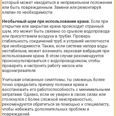
который может находиться в неправильном положении
или быть поврежденным. Замени или ремонтируй
клапан по необходимости.
Необычный шум при использовании крана.
Если при
открытии или закрытии крана происходит странный
шум, это может быть связано со срывом водопровода
или присутствием воздуха в трубах. Проверь
стабильность соединений труб и устраняй неплотности
при необходимости. Также, если система напора воды
нестабильна, может возникать звуковая вибрация при
использовании крана. В этом случае рекомендуется
проконсультироваться с водопроводчиком, чтобы
проверить и настроить работу насоса или
водонагревателя.
Учитывая описанные симптомы, ты сможешь более
точно определить причину поломки крана и
восстановить его работоспособность с минимальными
затратами. Однако, если не уверен в своих силах или
столкнулся с более сложной неисправностью,
рекомендуется обратиться за помощью к специалисту,
чтобы избежать дополнительных проблем и
повреждений.