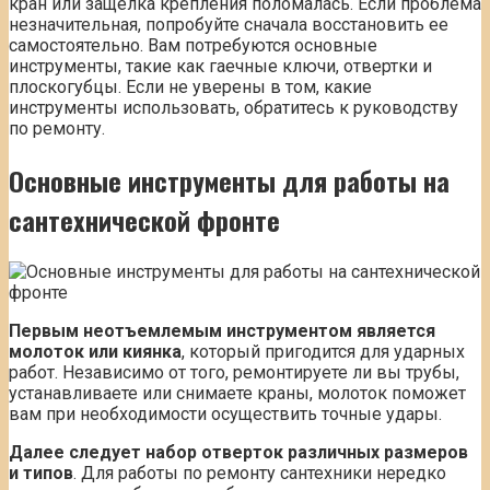
кран или защелка крепления поломалась. Если проблема
незначительная, попробуйте сначала восстановить ее
самостоятельно. Вам потребуются основные
инструменты, такие как гаечные ключи, отвертки и
плоскогубцы. Если не уверены в том, какие
инструменты использовать, обратитесь к руководству
по ремонту.
Основные инструменты для работы на
сантехнической фронте
Первым неотъемлемым инструментом является
молоток или киянка
, который пригодится для ударных
работ. Независимо от того, ремонтируете ли вы трубы,
устанавливаете или снимаете краны, молоток поможет
вам при необходимости осуществить точные удары.
Далее следует набор отверток различных размеров
и типов
. Для работы по ремонту сантехники нередко