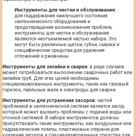
Инструменты для чистки и обслуживания:
для поддержания наилучшего состояния
сантехнического оборудования и
предотвращения возникновения проблем,
инструменты для чистки и обслуживания
являются неотъемлемой частью набора. Это
могут быть различные щетки, губки, смазки и
специфические средства для удаления
отложений и ржавчины.
Инструменты для запайки и сварки:
в ряде случаев
может потребоваться выполнение сварочных работ или
запайка труб. Для этих целей необходимы
специализированные инструменты, такие как газовый
горелок, паяльные жала и электроды для сварки.
Инструменты для устранения засоров:
частой
проблемой в сантехнической системе является засор,
который может вызвать проблемы с подачей воды или
сточной системой. В наборе инструментов должны
присутствовать такие инструменты, как воздушные или
гидравлические помпы, пластиковые стержни для
удаления засоров и специализированные средства для