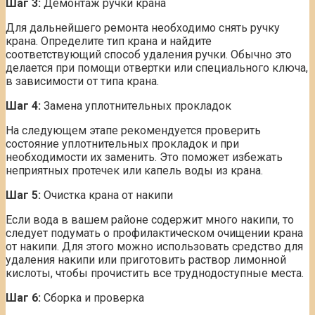
Шаг 3:
Демонтаж ручки крана
Для дальнейшего ремонта необходимо снять ручку
крана. Определите тип крана и найдите
соответствующий способ удаления ручки. Обычно это
делается при помощи отвертки или специального ключа,
в зависимости от типа крана.
Шаг 4:
Замена уплотнительных прокладок
На следующем этапе рекомендуется проверить
состояние уплотнительных прокладок и при
необходимости их заменить. Это поможет избежать
неприятных протечек или капель воды из крана.
Шаг 5:
Очистка крана от накипи
Если вода в вашем районе содержит много накипи, то
следует подумать о профилактическом очищении крана
от накипи. Для этого можно использовать средство для
удаления накипи или приготовить раствор лимонной
кислоты, чтобы прочистить все труднодоступные места.
Шаг 6:
Сборка и проверка