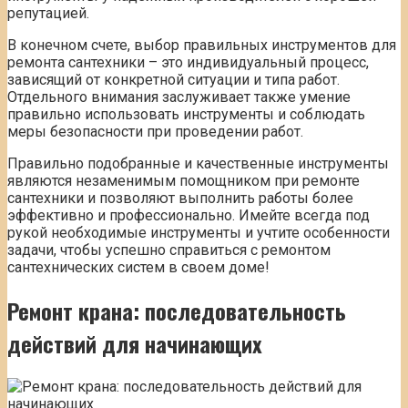
репутацией.
В конечном счете, выбор правильных инструментов для
ремонта сантехники – это индивидуальный процесс,
зависящий от конкретной ситуации и типа работ.
Отдельного внимания заслуживает также умение
правильно использовать инструменты и соблюдать
меры безопасности при проведении работ.
Правильно подобранные и качественные инструменты
являются незаменимым помощником при ремонте
сантехники и позволяют выполнить работы более
эффективно и профессионально. Имейте всегда под
рукой необходимые инструменты и учтите особенности
задачи, чтобы успешно справиться с ремонтом
сантехнических систем в своем доме!
Ремонт крана: последовательность
действий для начинающих