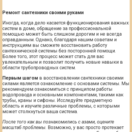
Ремонт сантехники своими руками
Иногда, когда дело касается функционирования важных
систем в доме, обращение за профессиональной
помощью может быть слишком дорогим и не всегда
оправданным. Однако, благодаря нашим советам и
инструкциям вы сможете восстановить работу
сантехнической системы без посторонней помощи.
Более того, этот процесс может стать для вас
увлекательным и позволит получить новые навыки в
области трубопроводных систем.
Первым шагом
в восстановлении сантехники своими
силами является ознакомление с основами системы. Мы
рекомендуем ознакомиться с принципом работы
водопровода и основными компонентами, такими как
трубы, краны и сифоны. Исследуйте предметную
область и изучите различные проблемы, с которыми
может столкнуться ваша система.
После того как вы познакомились с азами, оцените
масштаб проблемы.
Возможно, у вас просто протекает