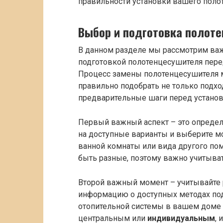
правильности установки вашего поло
Выбор и подготовка полот
В данном разделе мы рассмотрим ва
подготовкой полотенцесушителя пере
Процесс замены полотенцесушителя 
правильно подобрать не только подх
предварительные шаги перед установ
Первый важный аспект – это определ
на доступные варианты и выберите м
ванной комнаты или вида другого по
быть разные, поэтому важно учитыва
Второй важный момент – учитывайте 
информацию о доступных методах под
отопительной системы в вашем доме 
центральным или
индивидуальным
, 