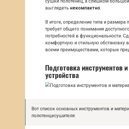
сушки полотенец, а слишком большой
выглядеть
некомпактно
.
В итоге, определение типа и размера
требует общего понимания доступного
потребностей в функциональности. С
комфортную и стильную обстановку в
всеми преимуществами, которые пред
Подготовка инструментов и
устройства
Вот список основных инструментов и матери
полотенцесушителя: