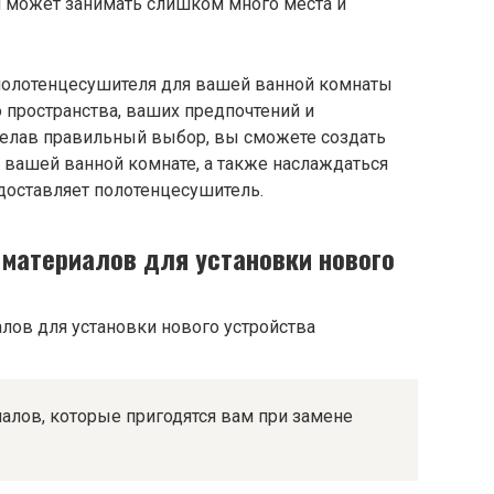
 может занимать слишком много места и
 полотенцесушителя для вашей ванной комнаты
 пространства, ваших предпочтений и
делав правильный выбор, вы сможете создать
 вашей ванной комнате, а также наслаждаться
оставляет полотенцесушитель.
 материалов для установки нового
алов, которые пригодятся вам при замене