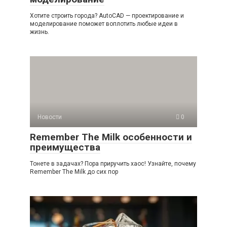
Хотите строить города? AutoCAD — проектирование и
моделирование поможет воплотить любые идеи в
жизнь.
Новости
0
Remember The Milk особенности и
преимущества
Тонете в задачах? Пора приручить хаос! Узнайте, почему
Remember The Milk до сих пор