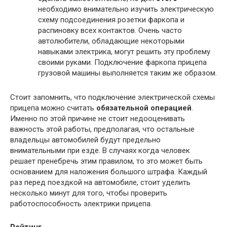
необходимо внимательно изучить электрическую
схему подсоединения розетки фаркопа и
распиновку всех контактов. Очень часто
автолюбители, обладающие некоторыми
навыками электрика, могут решить эту проблему
своими руками. Подключение фаркопа прицепа
грузовой машины выполняется таким же образом.
Стоит запомнить, что подключение электрической схемы
прицепа можно считать
обязательной операцией
.
Именно по этой причине не стоит недооценивать
важность этой работы, предполагая, что остальные
владельцы автомобилей будут предельно
внимательными при езде. В случаях когда человек
решает пренебречь этим правилом, то это может быть
основанием для наложения большого штрафа. Каждый
раз перед поездкой на автомобиле, стоит уделить
несколько минут для того, чтобы проверить
работоспособность электрики прицепа.