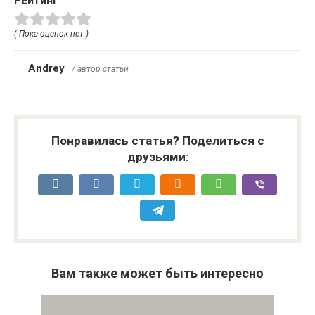
Рейтинг
( Пока оценок нет )
Andrey
/ автор статьи
Понравилась статья? Поделиться с
друзьями:
Вам также может быть интересно