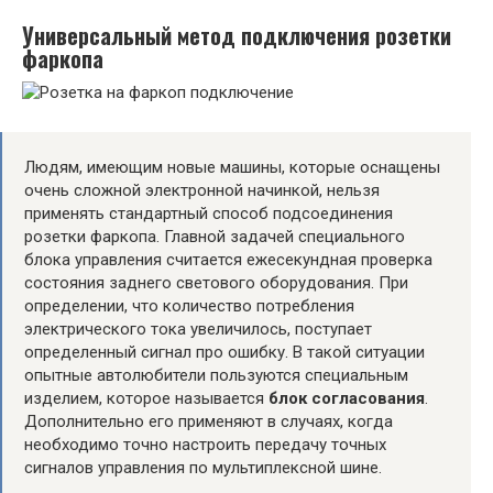
Универсальный метод подключения розетки
фаркопа
Людям, имеющим новые машины, которые оснащены
очень сложной электронной начинкой, нельзя
применять стандартный способ подсоединения
розетки фаркопа. Главной задачей специального
блока управления считается ежесекундная проверка
состояния заднего светового оборудования. При
определении, что количество потребления
электрического тока увеличилось, поступает
определенный сигнал про ошибку. В такой ситуации
опытные автолюбители пользуются специальным
изделием, которое называется
блок согласования
.
Дополнительно его применяют в случаях, когда
необходимо точно настроить передачу точных
сигналов управления по мультиплексной шине.