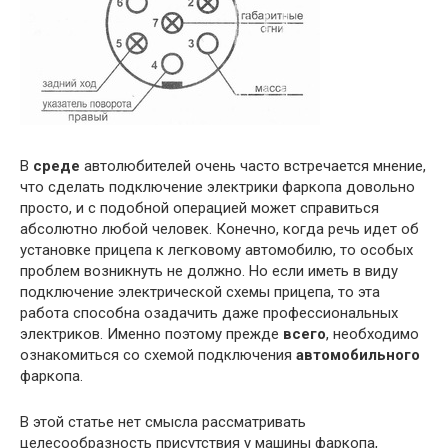
В
среде
автолюбителей очень часто встречается мнение,
что сделать подключение электрики фаркопа довольно
просто, и с подобной операцией может справиться
абсолютно любой человек. Конечно, когда речь идет об
установке прицепа к легковому автомобилю, то особых
проблем возникнуть не должно. Но если иметь в виду
подключение электрической схемы прицепа, то эта
работа способна озадачить даже профессиональных
электриков. Именно поэтому прежде
всего
, необходимо
ознакомиться со схемой подключения
автомобильного
фаркопа.
В этой статье нет смысла рассматривать
целесообразность присутствия у машины фаркопа,