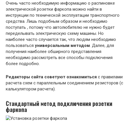
Очень часто необходимую информацию о распиновке
электрической розетки фаркопа можно найти в
инструкции по технической эксплуатации транспортного
средства. Лишь подобным образом и необходимо
поступать , потому что автолюбителю не нужно будет
переделывать электрическую схему машины. Но
наиболее часто случается так, что людям необходимо
пользоваться
универсальным методом
. Далее, для
получения наиболее обширного представления
необходимо рассмотреть все способы подключения
более подробно.
Редакторы сайта советуют ознакомиться
с правилами
расчета схем с параллельным соединением резисторов (с
калькулятором расчета).
Стандартный метод подключения розетки
фаркопа