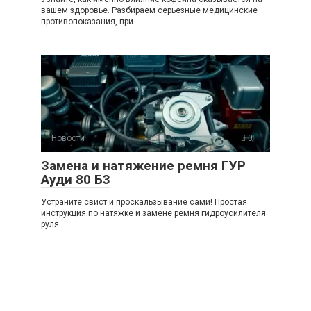
вашем здоровье. Разбираем серьезные медицинские
противопоказания, при
Новости
0
Замена и натяжение ремня ГУР
Ауди 80 Б3
Устраните свист и проскальзывание сами! Простая
инструкция по натяжке и замене ремня гидроусилителя
руля