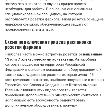
потому что в некоторых случаях прицеп просто
необходим для работы. В основном они оснащены
специализированной площадкой, на которой
располагается розетка фаркопа. Такая розетка оснащена
надежной крышкой, обеспечивающей защиту от
проникновения влаги и пыли.
Схема подключения прицепа распиновка
розетки фаркопа
Наиболее часто можно встретить розетки,
оснащенные
13 или 7 электрическими контактами
. Автомобили,
которые продаются на территории Российской
Федерации в основном оснащаются оборудованием с 7
контактами. Фаркопные розетки, которые имеют 13
электрических контактов, наиболее популярные в странах
Европейского Союза и Соединенных Штатов Америки.
Главным отличием этих видов розеток является
применение дополнительных электрических контактов. С
их помощью есть возможность задействовать
дополнительное оборудование, к примеру,