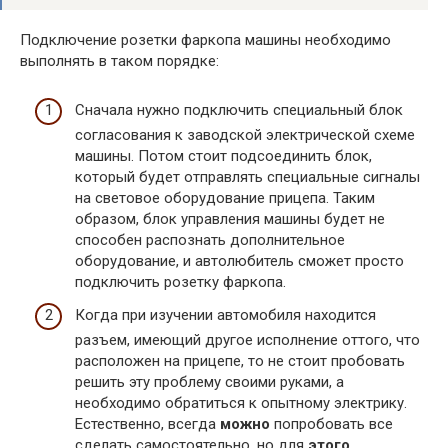
Подключение розетки фаркопа машины необходимо
выполнять в таком порядке:
Сначала нужно подключить специальный блок
согласования к заводской электрической схеме
машины. Потом стоит подсоединить блок,
который будет отправлять специальные сигналы
на световое оборудование прицепа. Таким
образом, блок управления машины будет не
способен распознать дополнительное
оборудование, и автолюбитель сможет просто
подключить розетку фаркопа.
Когда при изучении автомобиля находится
разъем, имеющий другое исполнение оттого, что
расположен на прицепе, то не стоит пробовать
решить эту проблему своими руками, а
необходимо обратиться к опытному электрику.
Естественно, всегда
можно
попробовать все
сделать самостоятельно, но для
этого