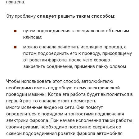
прицепа.
Эту проблему
следует решить таким способом:
путем подсоединения к специальным объемным
клипсам;
можно сначала зачистить изоляцию провода, а
потом подсоединить его к проводу, приходящему
от розетки фаркопа, после чего хорошо
закрепить соединение, применив пайку оловом.
Чтобы использовать этот способ, автолюбителю
необходимо иметь подробную схему электрической
проводки машины. Когда эта работа будет выполняться в
первый раз, то сначала стоит посмотреть
многочисленные видео из сети. Они помогут
определиться с порядком и тонкостями подключения
электрики фаркопа. При начале исполнения такой работы
своими руками, необходимо постоянно сверяться со
схемой подсоединения розетки фаркопа автомобиля.