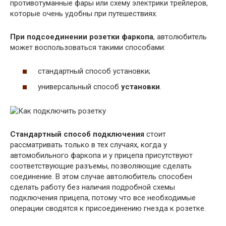
противотуманные фары или схему электрики трейлеров,
которые очень удобны при путешествиях.
При подсоединении розетки фаркопа
, автолюбитель
может воспользоваться такими способами:
стандартный способ установки;
универсальный способ
установки
.
Стандартный способ подключения
стоит
рассматривать только в тех случаях, когда у
автомобильного фаркопа и у прицепа присутствуют
соответствующие разъемы, позволяющие сделать
соединение. В этом случае автолюбитель способен
сделать работу без наличия подробной схемы
подключения прицепа, потому что все необходимые
операции сводятся к присоединению гнезда к розетке.