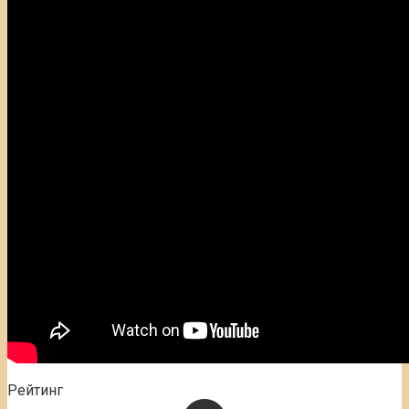
Рейтинг