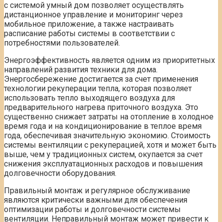
с системой умный дом позволяет осуществлять
дистанционное управление и мониторинг через
мобильное приложение, а также настраивать
расписание работы системы в соответствии с
потребностями пользователей.
Энергоэффективность является одним из приоритетных
направлений развития техники для дома.
Энергосбережение достигается за счет применения
технологии рекуперации тепла, которая позволяет
использовать тепло выходящего воздуха для
предварительного нагрева приточного воздуха. Это
существенно снижает затраты на отопление в холодное
время года и на кондиционирование в теплое время
года, обеспечивая значительную экономию. Стоимость
системы вентиляции с рекуперацией, хотя и может быть
выше, чем у традиционных систем, окупается за счет
снижения эксплуатационных расходов и повышения
долговечности оборудования.
Правильный монтаж и регулярное обслуживание
являются критически важными для обеспечения
оптимизации работы и долговечности системы
вентиляции. Неправильный монтаж может привести к