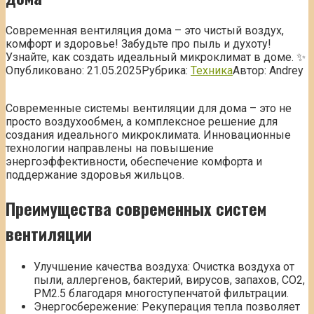
Современная вентиляция дома – это чистый воздух,
комфорт и здоровье! Забудьте про пыль и духоту!
Узнайте, как создать идеальный микроклимат в доме. ✨
Опубликовано:
21.05.2025
Рубрика:
Техника
Автор:
Andrey
Современные системы вентиляции для дома – это не
просто воздухообмен, а комплексное решение для
создания идеального микроклимата. Инновационные
технологии направлены на повышение
энергоэффективности, обеспечение комфорта и
поддержание здоровья жильцов.
Преимущества современных систем
вентиляции
Улучшение качества воздуха: Очистка воздуха от
пыли, аллергенов, бактерий, вирусов, запахов, CO2,
PM2.5 благодаря многоступенчатой фильтрации.
Энергосбережение: Рекуперация тепла позволяет