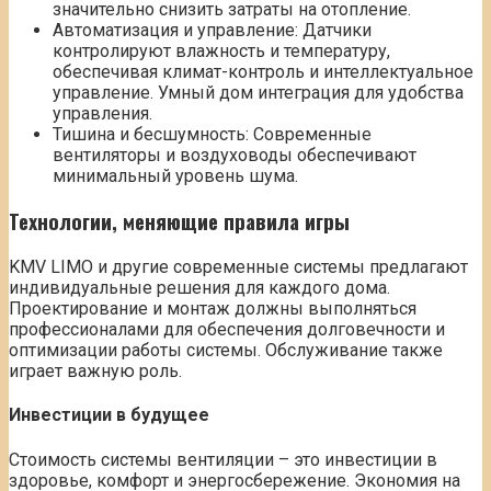
значительно снизить затраты на отопление.
Автоматизация и управление: Датчики
контролируют влажность и температуру,
обеспечивая климат-контроль и интеллектуальное
управление. Умный дом интеграция для удобства
управления.
Тишина и бесшумность: Современные
вентиляторы и воздуховоды обеспечивают
минимальный уровень шума.
Технологии, меняющие правила игры
KMV LIMO и другие современные системы предлагают
индивидуальные решения для каждого дома.
Проектирование и монтаж должны выполняться
профессионалами для обеспечения долговечности и
оптимизации работы системы. Обслуживание также
играет важную роль.
Инвестиции в будущее
Стоимость системы вентиляции – это инвестиции в
здоровье, комфорт и энергосбережение. Экономия на