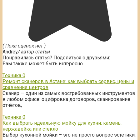
( Пока оценок нет )
Andrey
/ автор статьи
Понравилась статья? Поделиться с друзьями:
Вам также может быть интересно
Техника
0
Ремонт сканеров в Астане: как выбрать сервис, цены и
сравнение центров
Сканер — один из самых востребованных инструментов
в любом офисе: оцифровка договоров, сканирование
отчётов,
Техника
0
Как выбрать идеальную мойку для кухни: камень,
нержавейка или стекло
Выбор кухонной мойки – это не просто вопрос эстетики,