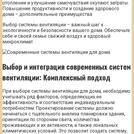
отоплении и улучшение самочувствия окупают затраты.
Повышение продуктивности и создание здорового
дома – дополнительные преимущества.
Выбор системы вентиляции – важный шаг к
экологичности и безопасности вашего дома. Обеспечьте
себе и своей семье свежий воздух и здоровый
микроклимат.
Выбор и интеграция современных систем
вентиляции: Комплексный подход
При выборе системы вентиляции для дома, необходимо
учитывать ряд факторов, определяющих ее
эффективность и соответствие индивидуальным
потребностям. Проектирование системы должно
начинаться с тщательного анализа планировки здания,
ориентации по сторонам света, количества
проживающих и их активности, а также локальных
климатических условий. Это позволит создать систему,