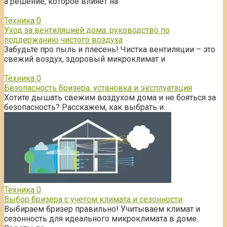
а решение, которое влияет на
Техника
0
Уход за вентиляцией дома: руководство по
поддержанию чистого воздуха
Забудьте про пыль и плесень! Чистка вентиляции – это
свежий воздух, здоровый микроклимат и
Техника
0
Безопасность бризера: установка и эксплуатация
Хотите дышать свежим воздухом дома и не бояться за
безопасность? Расскажем, как выбрать и
Техника
0
Выбор бризера с учетом климата и сезонности
Выбираем бризер правильно! Учитываем климат и
сезонность для идеального микроклимата в доме.