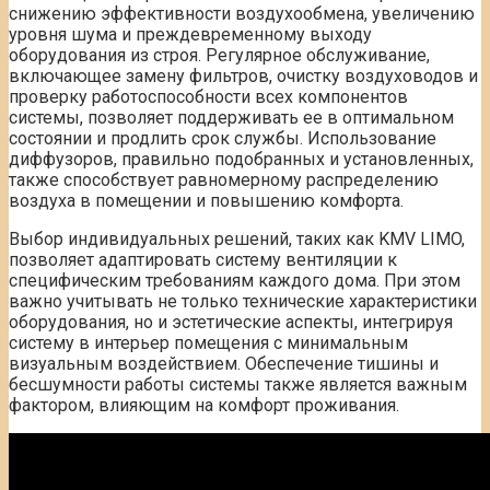
снижению эффективности воздухообмена, увеличению
уровня шума и преждевременному выходу
оборудования из строя. Регулярное обслуживание,
включающее замену фильтров, очистку воздуховодов и
проверку работоспособности всех компонентов
системы, позволяет поддерживать ее в оптимальном
состоянии и продлить срок службы. Использование
диффузоров, правильно подобранных и установленных,
также способствует равномерному распределению
воздуха в помещении и повышению комфорта.
Выбор индивидуальных решений, таких как KMV LIMO,
позволяет адаптировать систему вентиляции к
специфическим требованиям каждого дома. При этом
важно учитывать не только технические характеристики
оборудования, но и эстетические аспекты, интегрируя
систему в интерьер помещения с минимальным
визуальным воздействием. Обеспечение тишины и
бесшумности работы системы также является важным
фактором, влияющим на комфорт проживания.