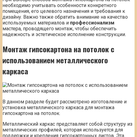
необходимо учитывать особенности конкретного
помещения, его целевого назначения и требования к
дизайну. Важно также обратить внимание на качество
используемых материалов и
профессионализм
мастера, проводящего монтаж, чтобы обеспечить
надежность и эстетическое исполнение конструкции.
Монтаж гипсокартона на потолок с
использованием
металлического
каркаса
В данном разделе будет рассмотрено изготовление и
установка металлического каркаса для монтажа
гипсокартона на потолок.
Металлический каркас представляет собой структуру из
металлических профилей, которая используется для
поддержки и крепления гипсокартонных листов. Эта