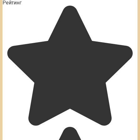
Рейтинг