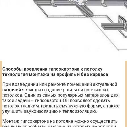
Способы крепления гипсокартона к потолку
технология монтажа на профиль и без каркаса
При возведении или ремонте помещений актуальной
задачей
является создание ровных и эстетичных
потолков. Один из самых популярных материалов для
такой задачи – гипсокартон. Он позволяет сделать
потолок гладким, придать ему нужную форму, а также
улучшить звукоизоляцию и теплоизоляцию.
Монтаж гипсокартона на потолке можно осуществить
разными способами, каждый из которых имеет свои