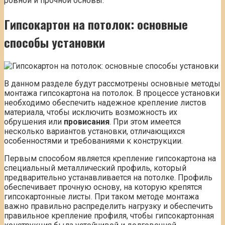
ровной и прочной основы.
Гипсокартон на потолок: основные
способы установки
В данном разделе будут рассмотрены основные методы
монтажа гипсокартона на потолок. В процессе установки
необходимо обеспечить надежное крепление листов
материала, чтобы исключить возможность их
обрушения или
провисания
. При этом имеется
несколько вариантов установки, отличающихся
особенностями и требованиями к конструкции.
Первым способом является крепление гипсокартона на
специальный металлический профиль, который
предварительно устанавливается на потолке. Профиль
обеспечивает прочную основу, на которую крепятся
гипсокартонные листы. При таком методе монтажа
важно правильно распределить нагрузку и обеспечить
правильное крепление профиля, чтобы гипсокартонная