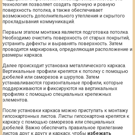
технология позволяет создать прочную и ровную
поверхность потолка, а также обеспечивает
возможность дополнительного утепления и скрытого
прокладывания коммуникаций.
Первым этапом монтажа является подготовка потолка.
Необходимо очистить поверхность от старых покрытий,
устранить дефекты и выравнять поверхность. Затем
проводится маркировка, определяющая расположение и
размеры каркаса.
Далее происходит установка металлического каркаса.
Вертикальные профили крепятся к потолку с помощью
дюбелей или саморезов и шурупов. Затем
устанавливаются горизонтальные профили, которые
поддерживаются и фиксируются на вертикальных
профилях с помощью специальных крепежных
элементов.
После установки каркаса можно приступать к монтажу
гипсокартонных листов. Листы гипсокартона крепятся к
каркасу с помощью саморезов или специальных
дюбелей. Важно обеспечить правильное прилегание
листов друг к другу и каркасу, чтобы
избежать