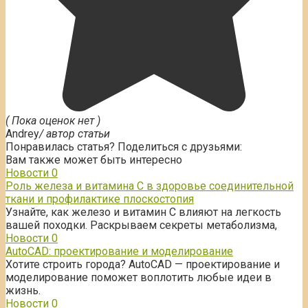
( Пока оценок нет )
Andrey
/ автор статьи
Понравилась статья? Поделиться с друзьями:
Вам также может быть интересно
Новости
0
Роль железа и витамина С в здоровье соединительной
ткани и профилактике плоскостопия
Узнайте, как железо и витамин С влияют на легкость
вашей походки. Раскрываем секреты метаболизма,
Новости
0
AutoCAD: проектирование и моделирование
Хотите строить города? AutoCAD — проектирование и
моделирование поможет воплотить любые идеи в
жизнь.
Новости
0