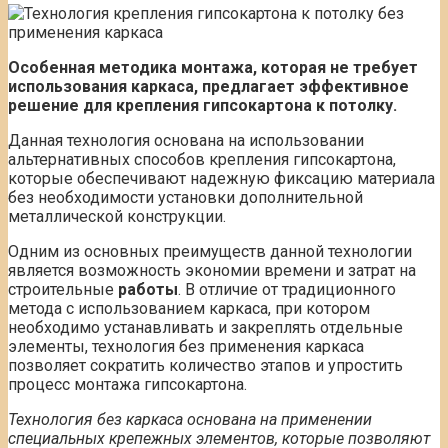
Особенная методика монтажа, которая не требует
использования каркаса, предлагает эффективное
решение для крепления гипсокартона к потолку.
Данная технология основана на использовании
альтернативных способов крепления гипсокартона,
которые обеспечивают надежную фиксацию материала
без необходимости установки дополнительной
металлической конструкции.
Одним из основных преимуществ данной технологии
является возможность экономии времени и затрат на
строительные
работы
. В отличие от традиционного
метода с использованием каркаса, при котором
необходимо устанавливать и закреплять отдельные
элементы, технология без применения каркаса
позволяет сократить количество этапов и упростить
процесс монтажа гипсокартона.
Технология без каркаса основана на применении
специальных крепежных элементов, которые позволяют