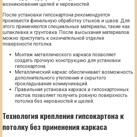
возникновения щелей и неровностей.
После установки гипсокартона рекомендуется
произвести финальную обработку стыков и швов. Для
этого применяются специальные материалы, такие как
шпаклевка и грунтовка. После высыхания материалов
можно приступать к окончательной отделке
поверхности потолка.
Монтаж металлического каркаса позволяет
создать прочную конструкцию для установки
гипсокартона.
Металлический каркас обеспечивает возможность
дополнительного утепления и скрытого
прокладывания коммуникаций.
Правильная установка каркаса и гипсокартонных
листов позволяет получить ровную поверхность
потолка без неровностей и щелей.
Технология крепления гипсокартона к
потолку без применения каркаса