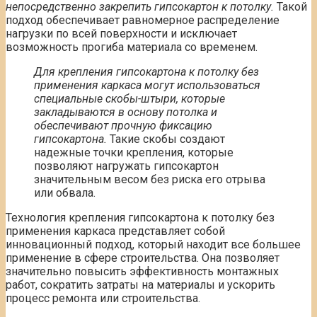
непосредственно закрепить гипсокартон к потолку.
Такой
подход обеспечивает равномерное распределение
нагрузки по всей поверхности и исключает
возможность прогиба материала со временем.
Для крепления гипсокартона к потолку без
применения каркаса могут использоваться
специальные скобы-штыри, которые
закладываются в основу потолка и
обеспечивают прочную фиксацию
гипсокартона.
Такие скобы создают
надежные точки крепления, которые
позволяют нагружать гипсокартон
значительным весом без риска его отрыва
или обвала.
Технология крепления гипсокартона к потолку без
применения каркаса представляет собой
инновационный подход, который находит все большее
применение в сфере строительства. Она позволяет
значительно повысить эффективность монтажных
работ, сократить затраты на материалы и ускорить
процесс ремонта или строительства.