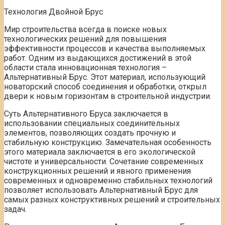
Технология Двойной Брус
Мир строительства всегда в поиске новых
технологических решений для повышения
эффективности процессов и качества выполняемых
работ. Одним из выдающихся достижений в этой
области стала инновационная технология –
Альтернативный Брус. Этот материал, использующий
новаторский способ соединения и обработки, открыл
двери к новым горизонтам в строительной индустрии.
Суть Альтернативного Бруса заключается в
использовании специальных соединительных
элементов, позволяющих создать прочную и
стабильную конструкцию. Замечательная особенность
этого материала заключается в его экологической
чистоте и универсальности. Сочетание современных
конструкционных решений и явного применения
современных и одновременно стабильных технологий
позволяет использовать Альтернативный Брус для
самых разных конструктивных решений и строительных
задач.