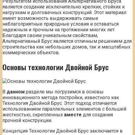
Результатом использования Альтернативного Бруса
является создание исключительно крепких, стойких к
нагрузкам и долговечных конструкций. Этот материал
имеет возможность выдерживать самые
неблагоприятные природные условия и оставаться
надежным и прочным на протяжении многих лет.
Благодаря своим уникальным свойствам,
Альтернативный Брус является отличным решением для
строительства как небольших домов, так и масштабных
коммерческих объектов.
Основы технологии Двойной Брус
В
данном
разделе мы погрузимся в основы
инновационного метода постройки, известного как
Технология Двойной Брус. Этот подход отличается
использованием параллельных элементов с большей
жесткостью, скрепленных
вместе
для создания
прочной конструкции.
Концепция Технологии Двойной Брус заключается в