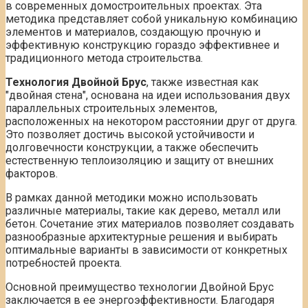
в современных домостроительных проектах. Эта
методика представляет собой уникальную комбинацию
элементов и материалов, создающую прочную и
эффективную конструкцию гораздо эффективнее и
традиционного метода строительства.
Технология Двойной Брус
, также известная как
"двойная стена", основана на идеи использования двух
параллельных строительных элементов,
расположенных на некотором расстоянии друг от друга.
Это позволяет достичь высокой устойчивости и
долговечности конструкции, а также обеспечить
естественную теплоизоляцию и защиту от внешних
факторов.
В рамках данной методики можно использовать
различные материалы, такие как дерево, металл или
бетон. Сочетание этих материалов позволяет создавать
разнообразные архитектурные решения и выбирать
оптимальные варианты в зависимости от конкретных
потребностей проекта.
Основной преимущество технологии Двойной Брус
заключается в ее энергоэффективности. Благодаря