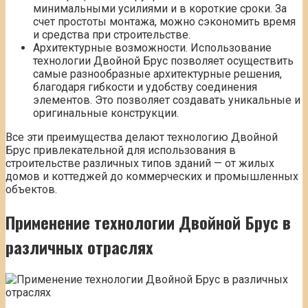
минимальными усилиями и в короткие сроки. За
счет простоты монтажа, можно сэкономить время
и средства при строительстве.
Архитектурные возможности. Использование
технологии Двойной Брус позволяет осуществить
самые разнообразные архитектурные решения,
благодаря гибкости и удобству соединения
элементов. Это позволяет создавать уникальные и
оригинальные конструкции.
Все эти преимущества делают технологию Двойной
Брус привлекательной для использования в
строительстве различных типов зданий — от жилых
домов и коттеджей до коммерческих и промышленных
объектов.
Применение технологии Двойной Брус в
различных отраслях