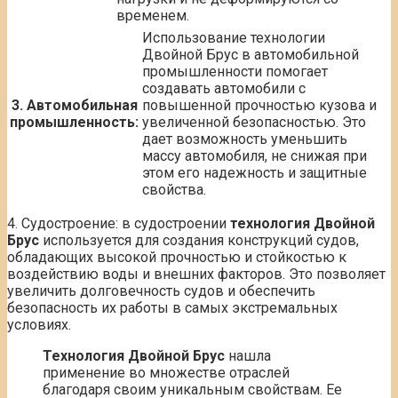
временем.
Использование технологии
Двойной Брус в автомобильной
промышленности помогает
создавать автомобили с
3. Автомобильная
повышенной прочностью кузова и
промышленность:
увеличенной безопасностью. Это
дает возможность уменьшить
массу автомобиля, не снижая при
этом его надежность и защитные
свойства.
4. Судостроение: в судостроении
технология Двойной
Брус
используется для создания конструкций судов,
обладающих высокой прочностью и стойкостью к
воздействию воды и внешних факторов. Это позволяет
увеличить долговечность судов и обеспечить
безопасность их работы в самых экстремальных
условиях.
Технология Двойной Брус
нашла
применение во множестве отраслей
благодаря своим уникальным свойствам. Ее