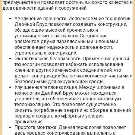
преимущества и позволяет достичь высокого качества и
долговечности зданий и сооружений.
Увеличение прочности. Использование технологии
Двойной Брус позволяет создавать конструкции,
обладающие высокой прочностью и
устойчивостью к нагрузкам. Соединение
элементов двумя параллельными шпонками
обеспечивает надежность и долговечность
строительных конструкций.
Экологическая безопасность. Применение данной
технологии позволяет избежать использования
клея или других химических соединителей, что
делает конструкции более экологически чистыми и
безвредными для окружающей среды.
Улучшенная теплоизоляция. Между шпонками в
технологии Двойной Брус может находиться
утеплитель, что обеспечивает дополнительную
теплоизоляцию. Это позволяет существенно
снизить потребление энергии на обогрев в зимний
период и создать комфортные условия
проживания.
Простота монтажа. Данная технология позволяет
весь процесс конструирования выполнять с