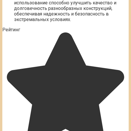
использование способно улучшить качество и
долговечность разнообразных конструкций,
обеспечивая надежность и безопасность в
экстремальных условиях.
Рейтинг