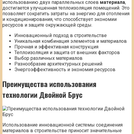
использованию двух параллельных слоев
материала
,
достигается улучшенная теплоизоляция помещений. Это
позволяет сократить затраты на энергию для отопления
и кондиционирования, что способствует экономии
ресурсов и защите окружающей среды.
Инновационный подход в строительстве
Уникальная комбинация элементов и материалов
Прочная и эффективная конструкция
Теплоизоляция и защита от внешних факторов
Выбор различных материалов
Разнообразие архитектурных решений
Энергоэффективность и экономия ресурсов
Преимущества использования
технологии Двойной Брус
Использование инновационной системы соединения
материалов в строительстве приносит значительные