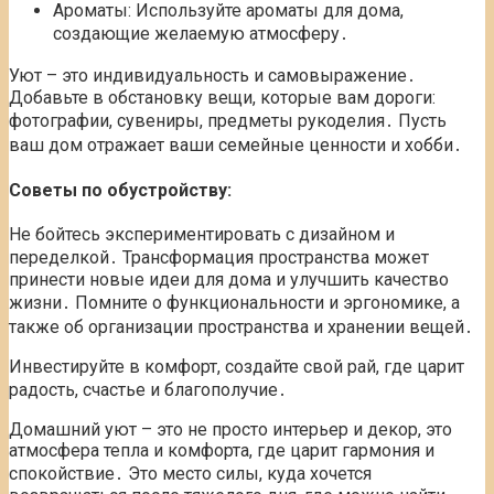
Ароматы: Используйте ароматы для дома,
создающие желаемую атмосферу․
Уют – это индивидуальность и самовыражение․
Добавьте в обстановку вещи, которые вам дороги:
фотографии, сувениры, предметы рукоделия․ Пусть
ваш дом отражает ваши семейные ценности и хобби․
Советы по обустройству:
Не бойтесь экспериментировать с дизайном и
переделкой․ Трансформация пространства может
принести новые идеи для дома и улучшить качество
жизни․ Помните о функциональности и эргономике, а
также об организации пространства и хранении вещей․
Инвестируйте в комфорт, создайте свой рай, где царит
радость, счастье и благополучие․
Домашний уют – это не просто интерьер и декор, это
атмосфера тепла и комфорта, где царит гармония и
спокойствие․ Это место силы, куда хочется