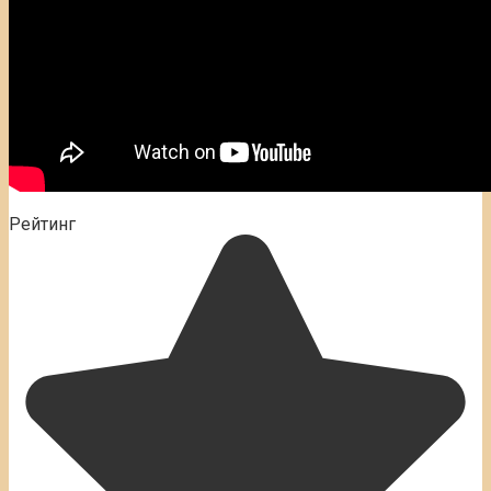
Рейтинг