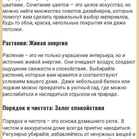
цветами․ Сочетание цветов — это целое искусство, но
можно найти множество советов дизайнеров, которые
помогут вам сделать правильный выбор материалов,
будь то обои, краска, напольные покрытия или даже
потолки․
Растения: Живая энергия
Растения – это не только украшение интерьера, но и
источник живой энергии․ Они очищают воздух, создают
ощущение свежести и спокойствия․ Выбирайте
растения, которые вам нравятся и соответствуют
условиям вашего дома․ Даже небольшой балкон или
лоджия можно превратить в уютный сад, где можно
расслабиться и насладиться отдыхом на природе․
Порядок и чистота: Залог спокойствия
Порядок и чистота – это основа домашнего уюта․ В
чистом и аккуратном доме всегда приятно находиться․
Регулярно убирайте, избавляйтесь от ненужных вещей и