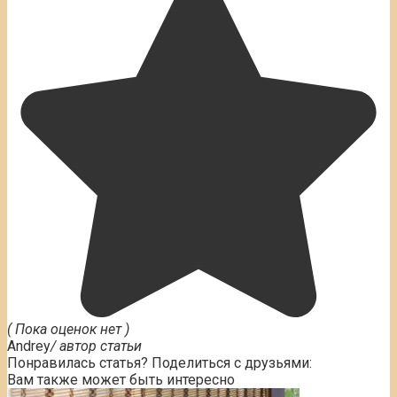
( Пока оценок нет )
Andrey
/ автор статьи
Понравилась статья? Поделиться с друзьями:
Вам также может быть интересно