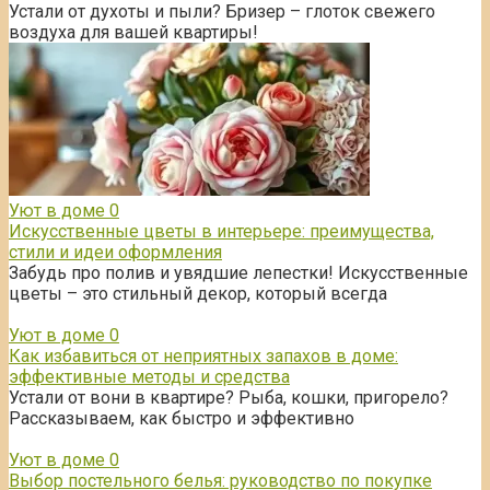
Устали от духоты и пыли? Бризер – глоток свежего
воздуха для вашей квартиры!
Уют в доме
0
Искусственные цветы в интерьере: преимущества,
стили и идеи оформления
Забудь про полив и увядшие лепестки! Искусственные
цветы – это стильный декор, который всегда
Уют в доме
0
Как избавиться от неприятных запахов в доме:
эффективные методы и средства
Устали от вони в квартире? Рыба, кошки, пригорело?
Рассказываем, как быстро и эффективно
Уют в доме
0
Выбор постельного белья: руководство по покупке