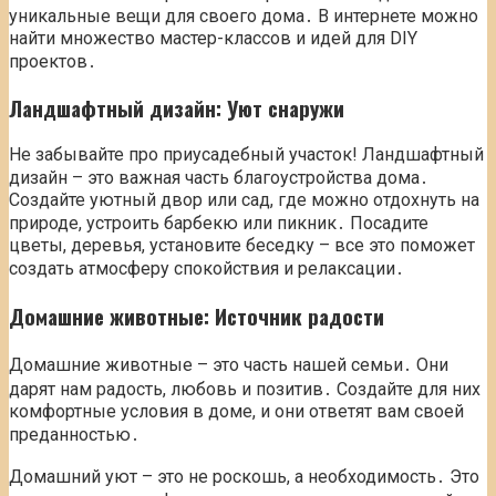
уникальные вещи для своего дома․ В интернете можно
найти множество мастер-классов и идей для DIY
проектов․
Ландшафтный дизайн: Уют снаружи
Не забывайте про приусадебный участок! Ландшафтный
дизайн – это важная часть благоустройства дома․
Создайте уютный двор или сад, где можно отдохнуть на
природе, устроить барбекю или пикник․ Посадите
цветы, деревья, установите беседку – все это поможет
создать атмосферу спокойствия и релаксации․
Домашние животные: Источник радости
Домашние животные – это часть нашей семьи․ Они
дарят нам радость, любовь и позитив․ Создайте для них
комфортные условия в доме, и они ответят вам своей
преданностью․
Домашний уют – это не роскошь, а необходимость․ Это