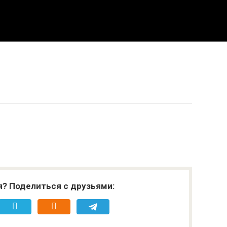
я? Поделиться с друзьями: