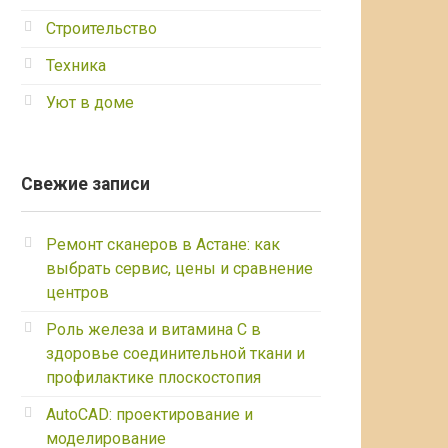
Строительство
Техника
Уют в доме
Свежие записи
Ремонт сканеров в Астане: как
выбрать сервис, цены и сравнение
центров
Роль железа и витамина С в
здоровье соединительной ткани и
профилактике плоскостопия
AutoCAD: проектирование и
моделирование