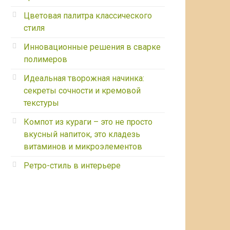
Цветовая палитра классического
стиля
Инновационные решения в сварке
полимеров
Идеальная творожная начинка:
секреты сочности и кремовой
текстуры
Компот из кураги – это не просто
вкусный напиток, это кладезь
витаминов и микроэлементов
Ретро-стиль в интерьере