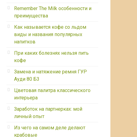
Remember The Milk особенности и
преимущества
Как называется кофе со льдом
виды и названия популярных
напитков
При каких болезнях нельзя пить
кофе
Замена и натяжение ремня ГУР
Ауди 80 Б3
Цветовая палитра классического
интерьера
Заработок на партнерках: мой
личный опыт
Из чего на самом деле делают
крабовые