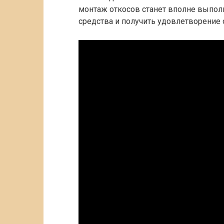
монтаж откосов станет вполне выпо
средства и получить удовлетворение