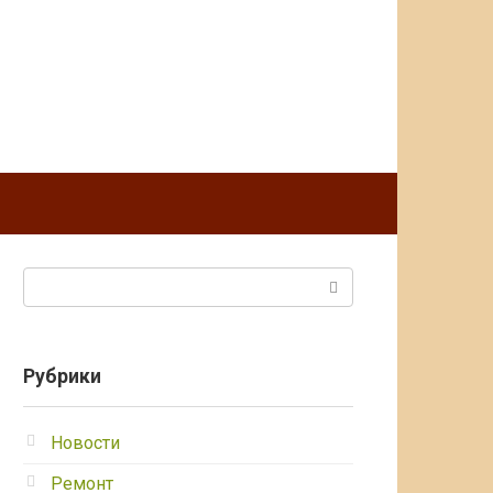
Поиск:
Рубрики
Новости
Ремонт