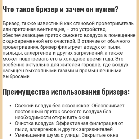
Что такое бризер и зачем он нужен?
Бризер, также известный как стеновой проветриватель
или приточная вентиляция, – это устройство,
обеспечивающее приток свежего воздуха в помещение
с одновременной его очисткой. В отличие от обычного
проветривания, бризер фильтрует воздух от пыли,
пыльцы, аллергенов и других загрязнений, а также
может подогревать его в холодное время года. Это
особенно актуально для жителей городов, где воздух
насыщен выхлопными газами и промышленными
выбросами.
Преимущества использования бризера:
Свежий воздух без сквозняков: Обеспечивает
постоянный приток свежего воздуха без
необходимости открывать окна.
Очистка воздуха: Эффективная фильтрация от
пыли, аллергенов и других загрязнителей.
Уменьшение шума с улицы: Закрытые окна