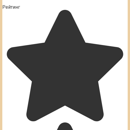
Рейтинг