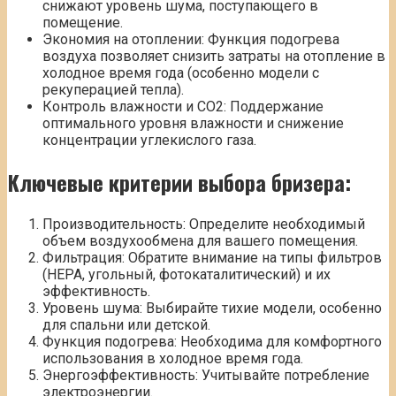
снижают уровень шума, поступающего в
помещение.
Экономия на отоплении: Функция подогрева
воздуха позволяет снизить затраты на отопление в
холодное время года (особенно модели с
рекуперацией тепла).
Контроль влажности и CO2: Поддержание
оптимального уровня влажности и снижение
концентрации углекислого газа.
Ключевые критерии выбора бризера:
Производительность: Определите необходимый
объем воздухообмена для вашего помещения.
Фильтрация: Обратите внимание на типы фильтров
(HEPA, угольный, фотокаталитический) и их
эффективность.
Уровень шума: Выбирайте тихие модели, особенно
для спальни или детской.
Функция подогрева: Необходима для комфортного
использования в холодное время года.
Энергоэффективность: Учитывайте потребление
электроэнергии.