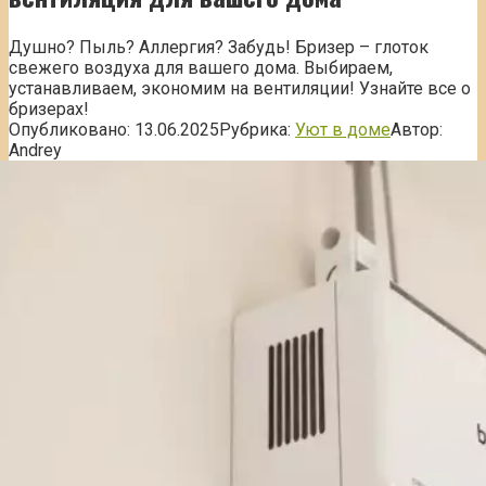
Душно? Пыль? Аллергия? Забудь! Бризер – глоток
свежего воздуха для вашего дома. Выбираем,
устанавливаем, экономим на вентиляции! Узнайте все о
бризерах!
Опубликовано:
13.06.2025
Рубрика:
Уют в доме
Автор:
Andrey