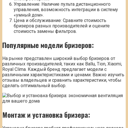
Управление: Наличие пульта дистанционного
управления, возможность интеграции в систему
«умный дом».
Цена и обслуживание: Сравните стоимость
бризеров разных производителей и оцените
стоимость замены фильтров.
Популярные модели бризеров:
На рынке представлен широкий выбор бризеров от
различных производителей, таких как Ballu, Tion, Xiaomi,
Royal Clima. Каждый бренд предлагает модели с
различными характеристиками и ценами. Важно изучить
отзывы владельцев и сравнить характеристики, чтобы
сделать оптимальный выбор.
Монтаж и установка бризера: