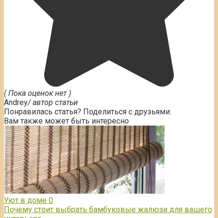
( Пока оценок нет )
Andrey
/ автор статьи
Понравилась статья? Поделиться с друзьями:
Вам также может быть интересно
Уют в доме
0
Почему стоит выбрать бамбуковые жалюзи для вашего