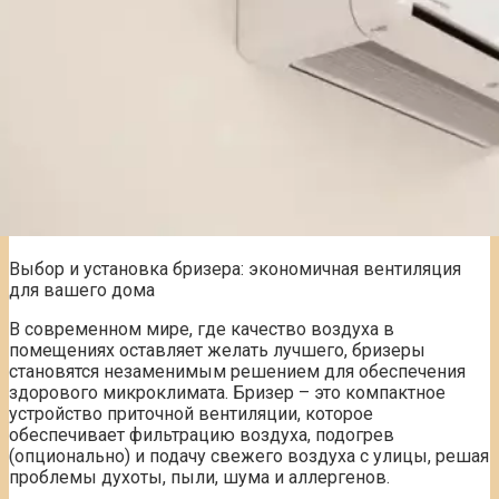
Выбор и установка бризера: экономичная вентиляция
для вашего дома
В современном мире, где качество воздуха в
помещениях оставляет желать лучшего, бризеры
становятся незаменимым решением для обеспечения
здорового микроклимата. Бризер – это компактное
устройство приточной вентиляции, которое
обеспечивает фильтрацию воздуха, подогрев
(опционально) и подачу свежего воздуха с улицы, решая
проблемы духоты, пыли, шума и аллергенов.