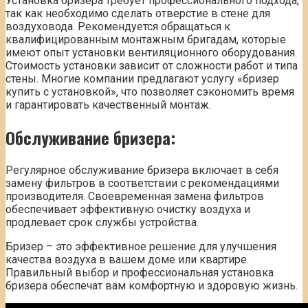
Установка бризера требует профессионального подхода,
так как необходимо сделать отверстие в стене для
воздуховода. Рекомендуется обращаться к
квалифицированным монтажным бригадам, которые
имеют опыт установки вентиляционного оборудования.
Стоимость установки зависит от сложности работ и типа
стены. Многие компании предлагают услугу «бризер
купить с установкой», что позволяет сэкономить время
и гарантировать качественный монтаж.
Обслуживание бризера:
Регулярное обслуживание бризера включает в себя
замену фильтров в соответствии с рекомендациями
производителя. Своевременная замена фильтров
обеспечивает эффективную очистку воздуха и
продлевает срок службы устройства.
Бризер – это эффективное решение для улучшения
качества воздуха в вашем доме или квартире.
Правильный выбор и профессиональная установка
бризера обеспечат вам комфортную и здоровую жизнь.