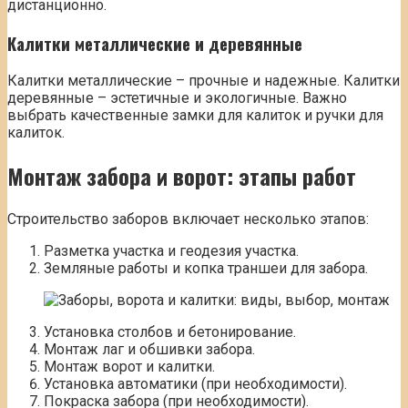
дистанционно.
Калитки металлические и деревянные
Калитки металлические – прочные и надежные. Калитки
деревянные – эстетичные и экологичные. Важно
выбрать качественные замки для калиток и ручки для
калиток.
Монтаж забора и ворот: этапы работ
Строительство заборов включает несколько этапов:
Разметка участка и геодезия участка.
Земляные работы и копка траншеи для забора.
Установка столбов и бетонирование.
Монтаж лаг и обшивки забора.
Монтаж ворот и калитки.
Установка автоматики (при необходимости).
Покраска забора (при необходимости).