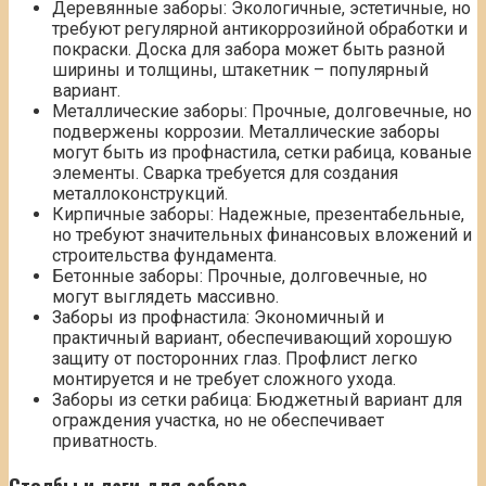
Деревянные заборы: Экологичные, эстетичные, но
требуют регулярной антикоррозийной обработки и
покраски. Доска для забора может быть разной
ширины и толщины, штакетник – популярный
вариант.
Металлические заборы: Прочные, долговечные, но
подвержены коррозии. Металлические заборы
могут быть из профнастила, сетки рабица, кованые
элементы. Сварка требуется для создания
металлоконструкций.
Кирпичные заборы: Надежные, презентабельные,
но требуют значительных финансовых вложений и
строительства фундамента.
Бетонные заборы: Прочные, долговечные, но
могут выглядеть массивно.
Заборы из профнастила: Экономичный и
практичный вариант, обеспечивающий хорошую
защиту от посторонних глаз. Профлист легко
монтируется и не требует сложного ухода.
Заборы из сетки рабица: Бюджетный вариант для
ограждения участка, но не обеспечивает
приватность.
Столбы и лаги для забора