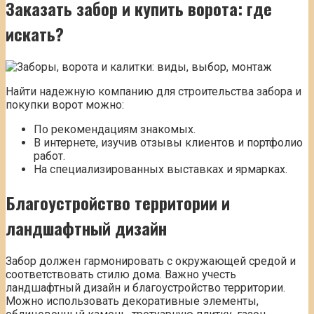
Заказать забор и купить ворота: где
искать?
Найти надежную компанию для строительства забора и
покупки ворот можно:
По рекомендациям знакомых.
В интернете, изучив отзывы клиентов и портфолио
работ.
На специализированных выставках и ярмарках.
Благоустройство территории и
ландшафтный дизайн
Забор должен гармонировать с окружающей средой и
соответствовать стилю дома. Важно учесть
ландшафтный дизайн и благоустройство территории.
Можно использовать декоративные элементы,