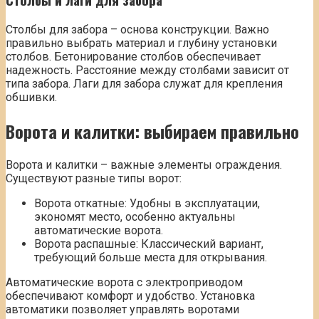
Столбы для забора – основа конструкции. Важно
правильно выбрать материал и глубину установки
столбов. Бетонирование столбов обеспечивает
надежность. Расстояние между столбами зависит от
типа забора. Лаги для забора служат для крепления
обшивки.
Ворота и калитки: выбираем правильно
Ворота и калитки – важные элементы ограждения.
Существуют разные типы ворот:
Ворота откатные: Удобны в эксплуатации,
экономят место, особенно актуальны
автоматические ворота.
Ворота распашные: Классический вариант,
требующий больше места для открывания.
Автоматические ворота с электроприводом
обеспечивают комфорт и удобство. Установка
автоматики позволяет управлять воротами