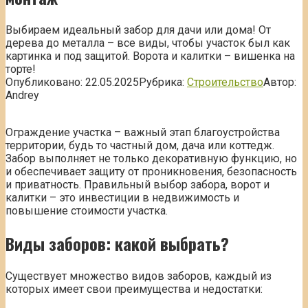
Выбираем идеальный забор для дачи или дома! От
дерева до металла – все виды, чтобы участок был как
картинка и под защитой. Ворота и калитки – вишенка на
торте!
Опубликовано:
22.05.2025
Рубрика:
Строительство
Автор:
Andrey
Ограждение участка – важный этап благоустройства
территории, будь то частный дом, дача или коттедж.
Забор выполняет не только декоративную функцию, но
и обеспечивает защиту от проникновения, безопасность
и приватность. Правильный выбор забора, ворот и
калитки – это инвестиции в недвижимость и
повышение стоимости участка.
Виды заборов: какой выбрать?
Существует множество видов заборов, каждый из
которых имеет свои преимущества и недостатки: