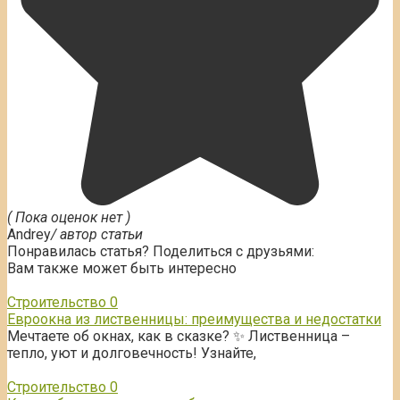
( Пока оценок нет )
Andrey
/ автор статьи
Понравилась статья? Поделиться с друзьями:
Вам также может быть интересно
Строительство
0
Евроокна из лиственницы: преимущества и недостатки
Мечтаете об окнах, как в сказке? ✨ Лиственница –
тепло, уют и долговечность! Узнайте,
Строительство
0