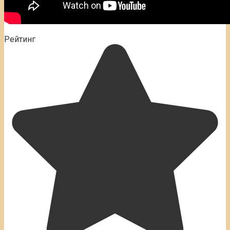
Рейтинг