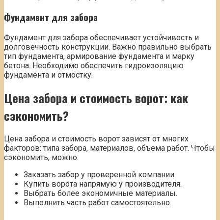
Фундамент для забора
Фундамент для забора обеспечивает устойчивость и
долговечность конструкции. Важно правильно выбрать
тип фундамента, армирование фундамента и марку
бетона. Необходимо обеспечить гидроизоляцию
фундамента и отмостку.
Цена забора и стоимость ворот: как
сэкономить?
Цена забора и стоимость ворот зависят от многих
факторов: типа забора, материалов, объема работ. Чтобы
сэкономить, можно:
Заказать забор у проверенной компании.
Купить ворота напрямую у производителя.
Выбрать более экономичные материалы.
Выполнить часть работ самостоятельно.