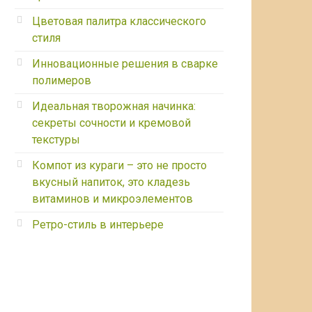
Цветовая палитра классического
стиля
Инновационные решения в сварке
полимеров
Идеальная творожная начинка:
секреты сочности и кремовой
текстуры
Компот из кураги – это не просто
вкусный напиток, это кладезь
витаминов и микроэлементов
Ретро-стиль в интерьере