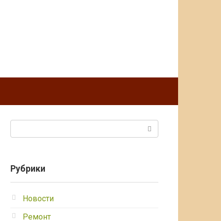
Поиск:
Рубрики
Новости
Ремонт