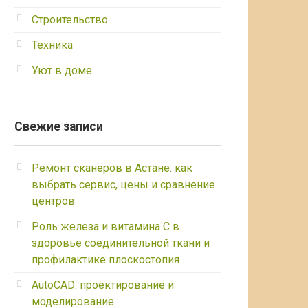
Строительство
Техника
Уют в доме
Свежие записи
Ремонт сканеров в Астане: как
выбрать сервис, цены и сравнение
центров
Роль железа и витамина С в
здоровье соединительной ткани и
профилактике плоскостопия
AutoCAD: проектирование и
моделирование