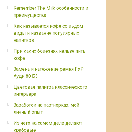
Remember The Milk особенности и
преимущества
Как называется кофе со льдом
виды и названия популярных
напитков
При каких болезнях нельзя пить
кофе
Замена и натяжение ремня ГУР
Ауди 80 Б3
Цветовая палитра классического
интерьера
Заработок на партнерках: мой
личный опыт
Из чего на самом деле делают
крабовые